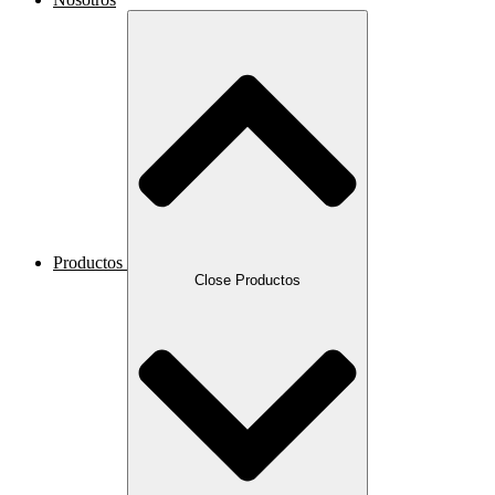
Productos
Close Productos