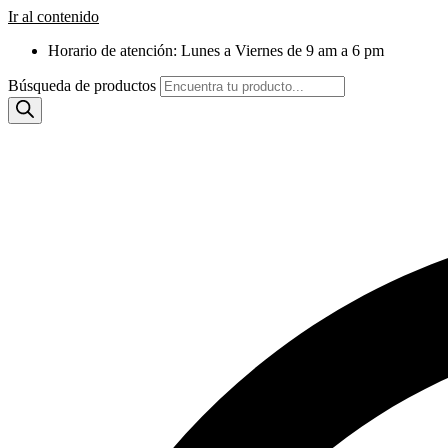
Ir al contenido
Horario de atención: Lunes a Viernes de 9 am a 6 pm
Búsqueda de productos