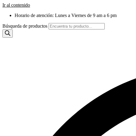
Ir al contenido
Horario de atención: Lunes a Viernes de 9 am a 6 pm
Búsqueda de productos