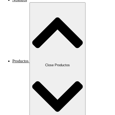
Productos
Close Productos