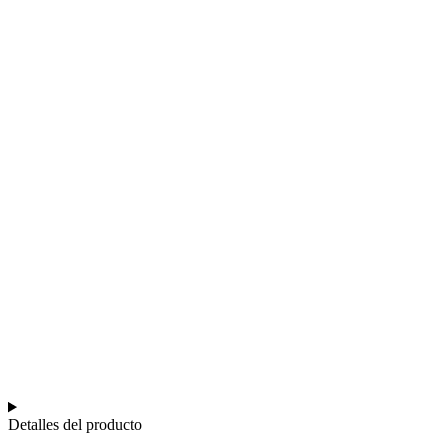
Detalles del producto