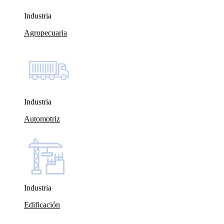
Industria
Agropecuaria
Industria
Automotriz
Industria
Edificación