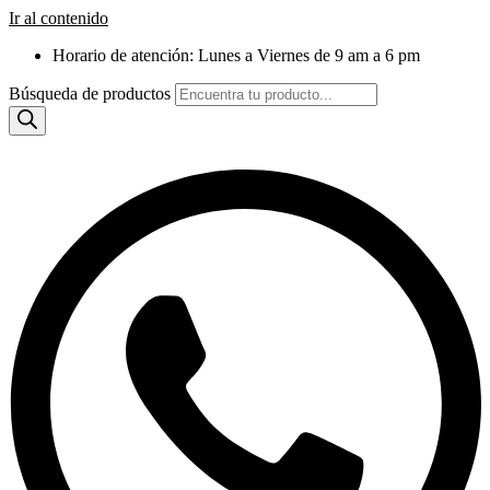
Ir al contenido
Horario de atención: Lunes a Viernes de 9 am a 6 pm
Búsqueda de productos