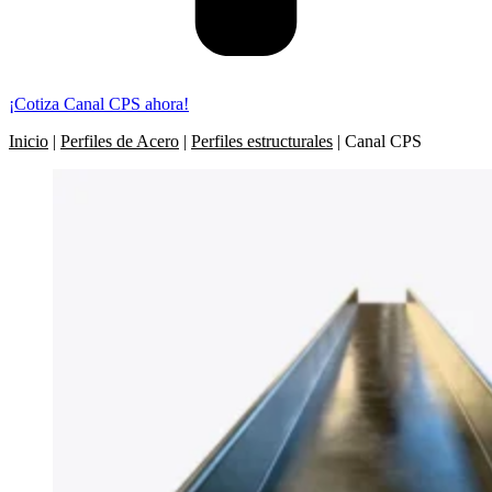
¡Cotiza Canal CPS ahora!
Inicio
|
Perfiles de Acero
|
Perfiles estructurales
|
Canal CPS