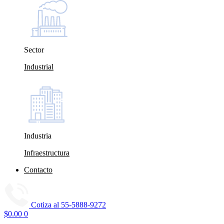
Sector
Industrial
Industria
Infraestructura
Contacto
Cotiza al
55-5888-9272
$
0.00
0