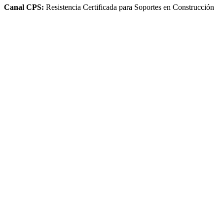
Canal CPS:
Resistencia Certificada para Soportes en Construcción