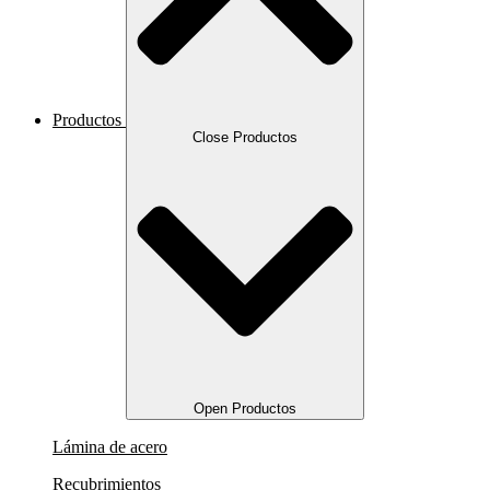
Productos
Close Productos
Open Productos
Lámina de acero
Recubrimientos