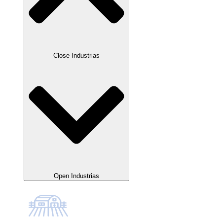
Close Industrias
Open Industrias