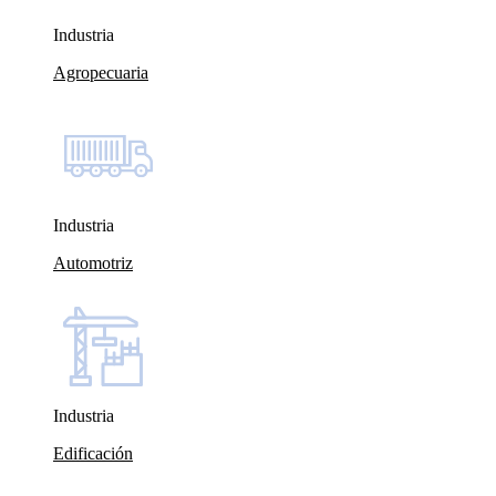
Industria
Agropecuaria
Industria
Automotriz
Industria
Edificación