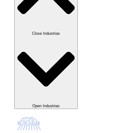
Close Industrias
Open Industrias