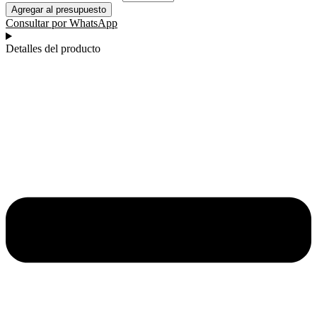
Agregar al presupuesto
Consultar por WhatsApp
Detalles del producto