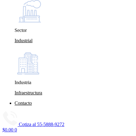
Sector
Industrial
Industria
Infraestructura
Contacto
Cotiza al
55-5888-9272
$
0.00
0