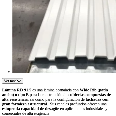
Ver más
Lámina RD 91.5
es una lámina acanalada con
Wide Rib (patín
ancho) o tipo B
para la construcción de
cubiertas compuestas de
alta resistencia
, así como para la configuración de
fachadas con
gran fortaleza estructural
.
Sus canales profundos ofrecen una
estupenda capacidad de desagüe
en aplicaciones industriales y
comerciales de alta exigencia.