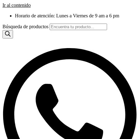
Ir al contenido
Horario de atención: Lunes a Viernes de 9 am a 6 pm
Búsqueda de productos