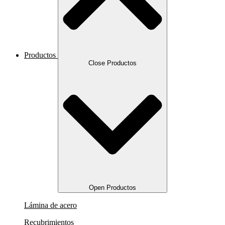
Productos
Close Productos
Open Productos
Lámina de acero
Recubrimientos