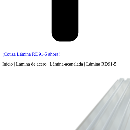
¡Cotiza Lámina RD91-5 ahora!
Inicio
|
Lámina de acero
|
Lámina-acanalada
|
Lámina RD91-5