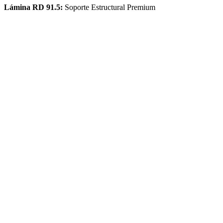
Lámina RD 91.5:
Soporte Estructural Premium