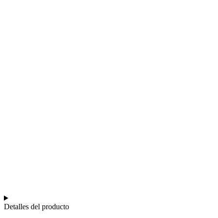
Detalles del producto