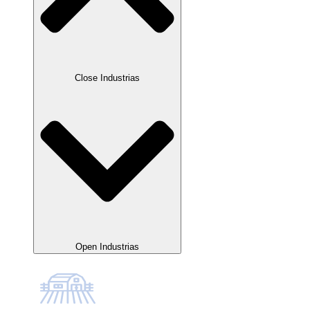
Close Industrias
Open Industrias