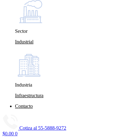
Sector
Industrial
Industria
Infraestructura
Contacto
Cotiza al
55-5888-9272
$
0.00
0