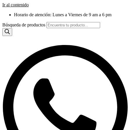
Ir al contenido
Horario de atención: Lunes a Viernes de 9 am a 6 pm
Búsqueda de productos