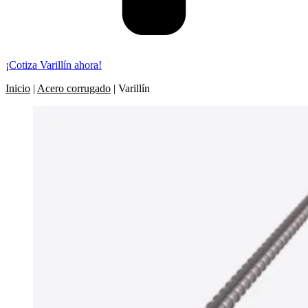
¡Cotiza Varillín ahora!
Inicio
|
Acero corrugado
|
Varillín