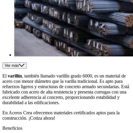
Ver más
El
varillín
, también llamado varillín grado 6000, es un material de
acero con menor diámetro que la varilla tradicional. Es apto para
refuerzos ligeros y estructuras de concreto armado secundarias. Está
fabricado con acero de alta resistencia y presenta corrugas con una
excelente adherencia al concreto, proporcionando estabilidad y
durabilidad a las edificaciones.
En Aceros Crea ofrecemos materiales certificados aptos para la
construcción. ¡Cotiza ahora!
Beneficios