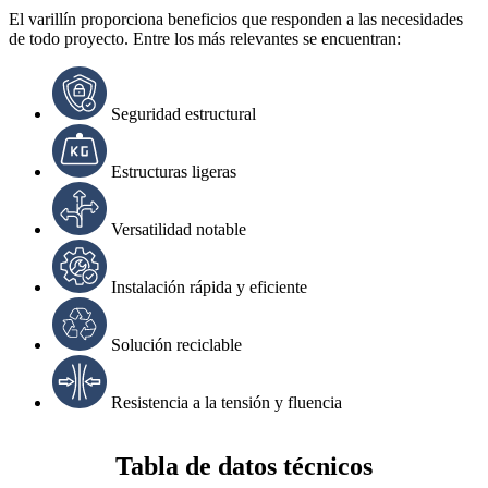
El varillín proporciona beneficios que responden a las necesidades
de todo proyecto. Entre los más relevantes se encuentran:
Seguridad estructural
Estructuras ligeras
Versatilidad notable
Instalación rápida y eficiente
Solución reciclable
Resistencia a la tensión y fluencia
Tabla de datos técnicos