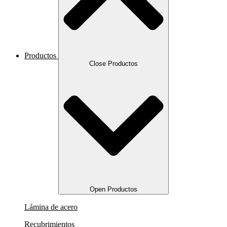
Productos
Close Productos
Open Productos
Lámina de acero
Recubrimientos