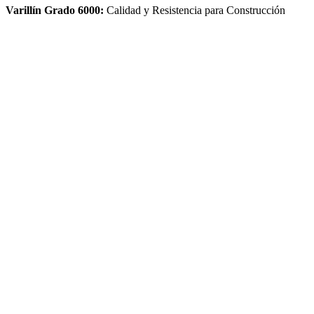
Varillín Grado 6000:
Calidad y Resistencia para Construcción