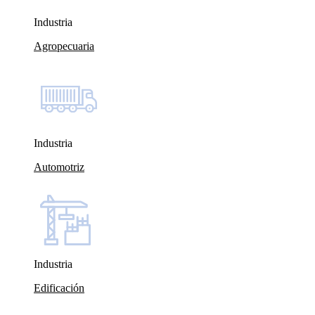
Industria
Agropecuaria
Industria
Automotriz
Industria
Edificación