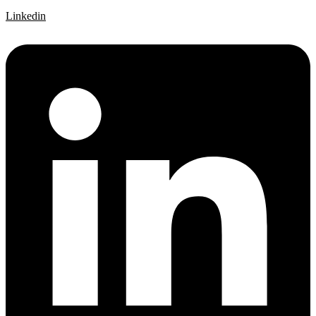
Linkedin