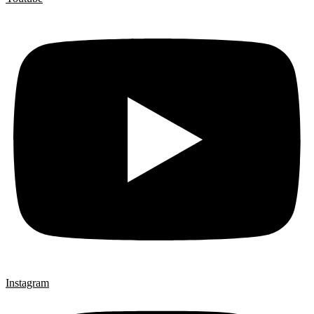
Instagram