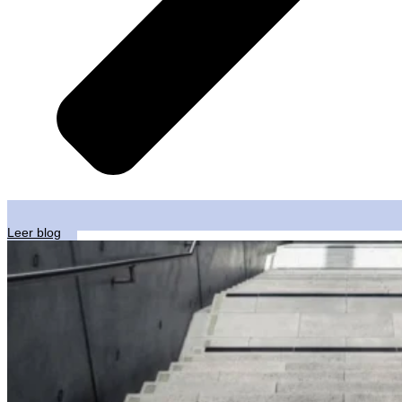
Leer blog