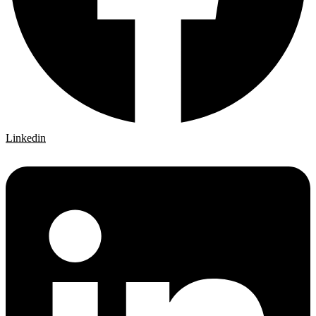
Linkedin