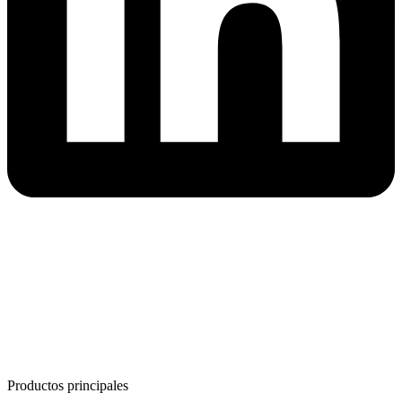
Productos principales