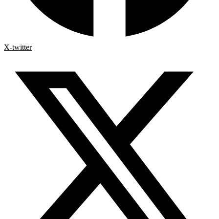
X-twitter