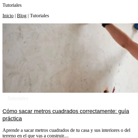
Tutoriales
Inicio
|
Blog
|
Tutoriales
Tutoriales
Cómo sacar metros cuadrados correctamente: guía
práctica
Aprende a sacar metros cuadrados de tu casa y sus interiores o del
terreno en el que vas a construir....