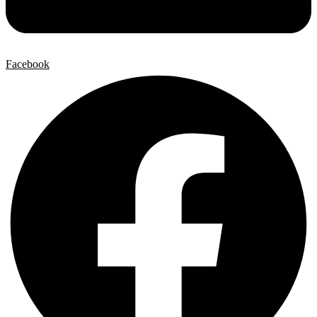
Facebook