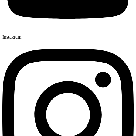
Instagram