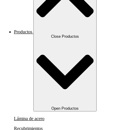
Productos
Close Productos
Open Productos
Lámina de acero
Recubrimientos