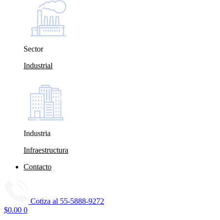
Sector
Industrial
Industria
Infraestructura
Contacto
Cotiza al
55-5888-9272
$
0.00
0