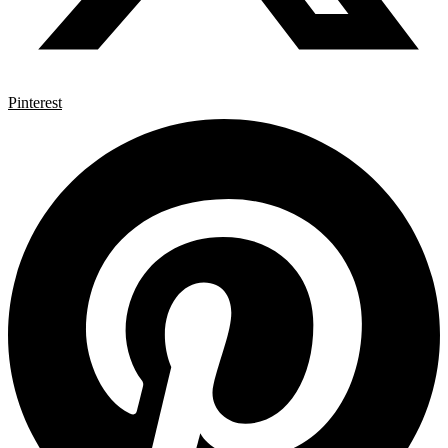
Pinterest