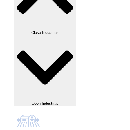
Close Industrias
Open Industrias