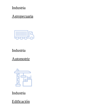
Industria
Agropecuaria
Industria
Automotriz
Industria
Edificación