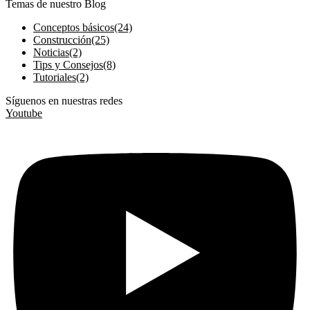
Temas de nuestro Blog
Conceptos básicos
(24)
Construcción
(25)
Noticias
(2)
Tips y Consejos
(8)
Tutoriales
(2)
Síguenos en nuestras redes
Youtube