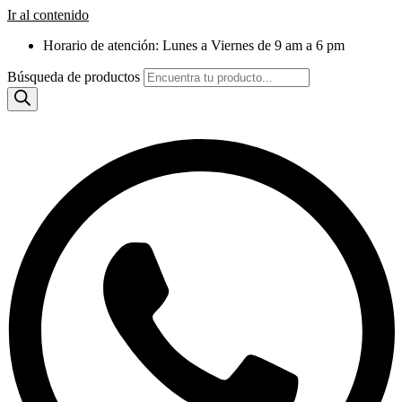
Ir al contenido
Horario de atención: Lunes a Viernes de 9 am a 6 pm
Búsqueda de productos