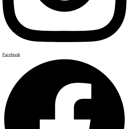
Facebook