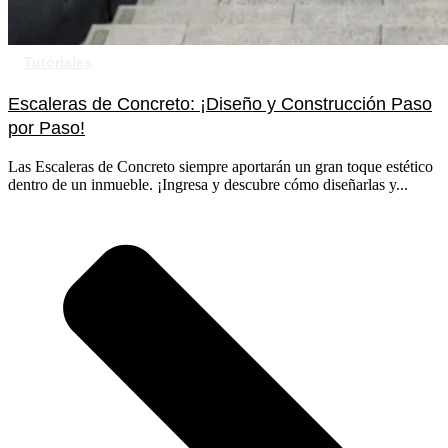
Tutoriales
Escaleras de Concreto: ¡Diseño y Construcción Paso
por Paso!
Las Escaleras de Concreto siempre aportarán un gran toque estético
dentro de un inmueble. ¡Ingresa y descubre cómo diseñarlas y...