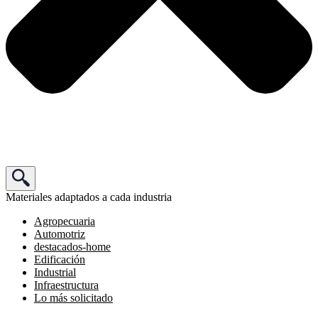
Materiales adaptados a cada industria
Agropecuaria
Automotriz
destacados-home
Edificación
Industrial
Infraestructura
Lo más solicitado