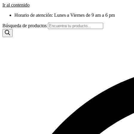
Ir al contenido
Horario de atención: Lunes a Viernes de 9 am a 6 pm
Búsqueda de productos