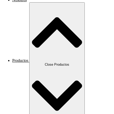
Productos
Close Productos