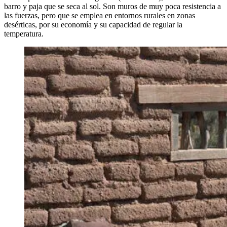
barro y paja que se seca al sol. Son muros de muy poca resistencia a
las fuerzas, pero que se emplea en entornos rurales en zonas
desérticas, por su economía y su capacidad de regular la
temperatura.