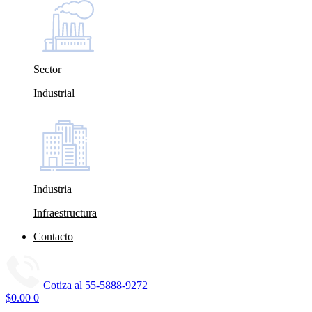
Sector
Industrial
Industria
Infraestructura
Contacto
Cotiza al
55-5888-9272
$
0.00
0