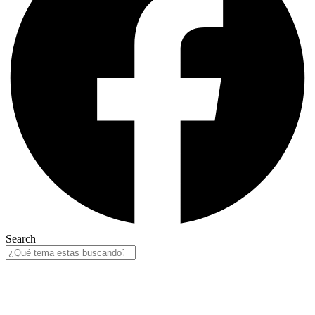
Search