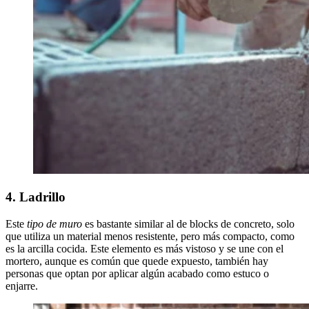
4. Ladrillo
Este
tipo de muro
es bastante similar al de blocks de concreto, solo
que utiliza un material menos resistente, pero más compacto, como
es la arcilla cocida. Este elemento es más vistoso y se une con el
mortero, aunque es común que quede expuesto, también hay
personas que optan por aplicar algún acabado como estuco o
enjarre.