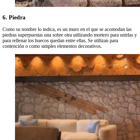
6. Piedra
Como su nombre lo indica, es un muro en el que se acomodan las
piedras superpuestas una sobre otra utilizando mortero para unirlas y
para rellenar los huecos quedan entre ellas. Se utilizan para
contención o como simples elementos decorativos.