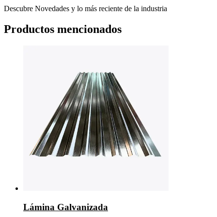
Descubre Novedades y lo más reciente de la industria
Productos mencionados
Lámina Galvanizada