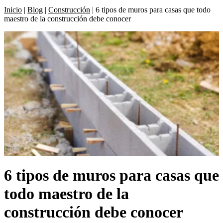
Inicio
|
Blog
|
Construcción
|
6 tipos de muros para casas que todo
maestro de la construcción debe conocer
6 tipos de muros para casas que
todo maestro de la
construcción debe conocer