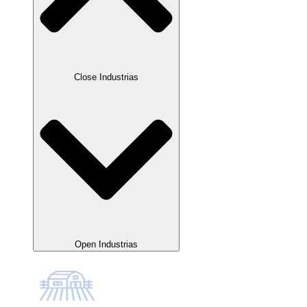
Close Industrias
Open Industrias