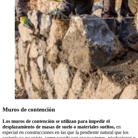
Muros de contención
Los muros de contención se utilizan para impedir el
desplazamiento de masas de suelo o materiales sueltos,
en
especial en construcciones en las que la pendiente natural que los
sostenía ya no existe, como sucede con excavaciones, nivelaciones o