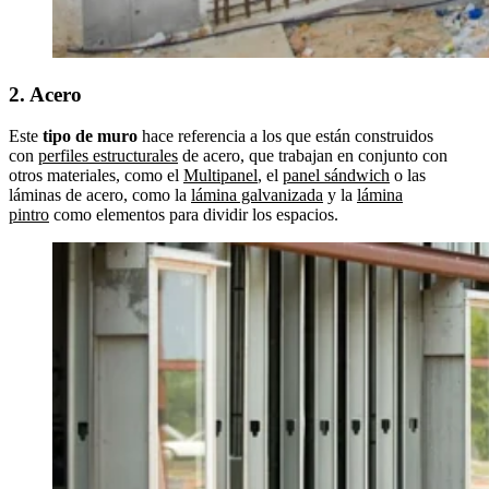
2. Acero
Este
tipo de muro
hace referencia a los que están construidos
con
perfiles estructurales
de acero, que trabajan en conjunto con
otros materiales, como el
Multipanel
, el
panel sándwich
o las
láminas de acero, como la
lámina galvanizada
y la
lámina
pintro
como elementos para dividir los espacios.