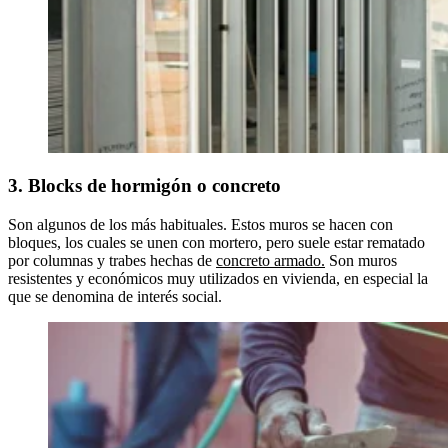
3. Blocks de hormigón o concreto
Son algunos de los más habituales. Estos muros se hacen con
bloques, los cuales se unen con mortero, pero suele estar rematado
por columnas y trabes hechas de
concreto armado.
Son muros
resistentes y económicos muy utilizados en vivienda, en especial la
que se denomina de interés social.