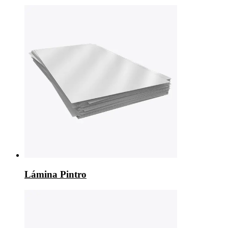
Lámina Pintro