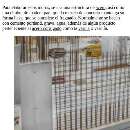
Para elaborar estos muros, se usa una estructura de
acero,
así como
una cimbra de madera para que la mezcla de concreto mantenga su
forma hasta que se complete el fraguado. Normalmente se hacen
con cemento portland, grava, agua, además de algún producto
perteneciente al
acero corrugado
como la
varilla
o varillín.