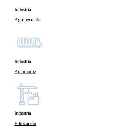
Industria
Agropecuaria
Industria
Automotriz
Industria
Edificación