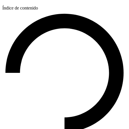
Índice de contenido