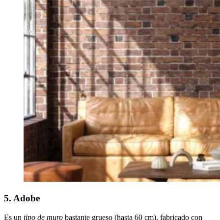
5. Adobe
Es un
tipo de muro
bastante grueso (hasta 60 cm), fabricado con