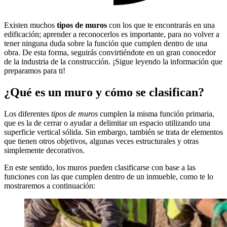
Existen muchos
tipos de muros
con los que te encontrarás en una
edificación; aprender a reconocerlos es importante, para no volver a
tener ninguna duda sobre la función que cumplen dentro de una
obra. De esta forma, seguirás convirtiéndote en un gran conocedor
de la industria de la construcción. ¡Sigue leyendo la información que
preparamos para ti!
¿Qué es un muro y cómo se clasifican?
Los diferentes
tipos de muros
cumplen la misma función primaria,
que es la de cerrar o ayudar a delimitar un espacio utilizando una
superficie vertical sólida. Sin embargo, también se trata de elementos
que tienen otros objetivos, algunas veces estructurales y otras
simplemente decorativos.
En este sentido, los muros pueden clasificarse con base a las
funciones con las que cumplen dentro de un inmueble, como te lo
mostraremos a continuación: