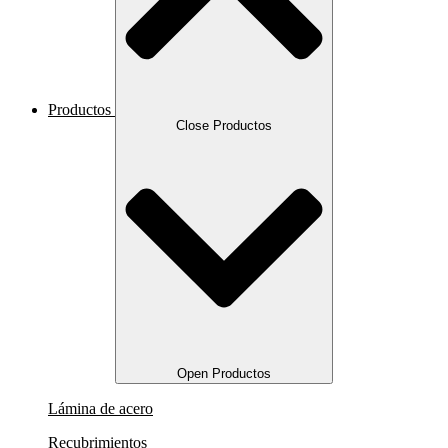
Productos
Close Productos
Open Productos
Lámina de acero
Recubrimientos