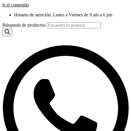
Ir al contenido
Horario de atención: Lunes a Viernes de 9 am a 6 pm
Búsqueda de productos