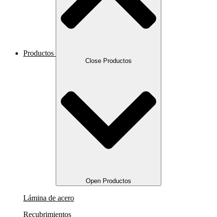
Productos
Close Productos
Open Productos
Lámina de acero
Recubrimientos