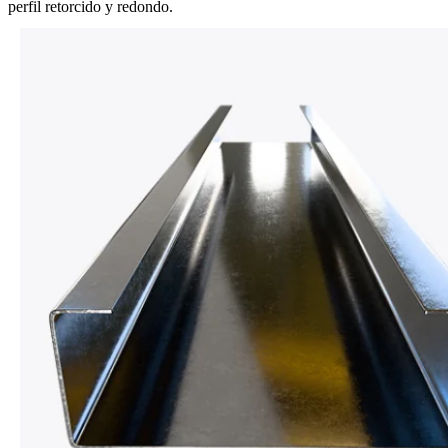
perfil retorcido y redondo.