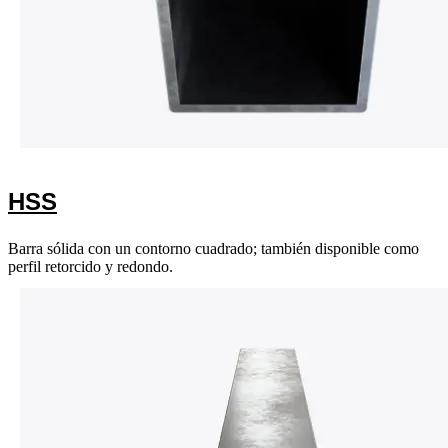
HSS
Barra sólida con un contorno cuadrado; también disponible como
perfil retorcido y redondo.