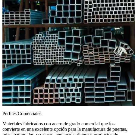
Perfiles Comerciales
Materiales fabricados con acero de grado comercial que los
convierte en una excelente opción para la manufactura de puertas,
rejas, barandales, escaleras, ventanas y diversos productos de