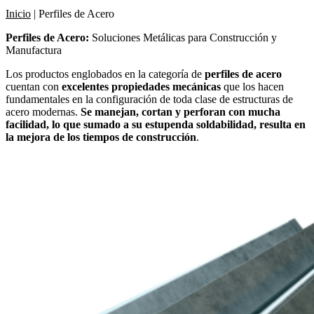
Inicio
|
Perfiles de Acero
Perfiles de Acero:
Soluciones Metálicas para Construcción y
Manufactura
Los productos englobados en la categoría de
perfiles de acero
cuentan con
excelentes propiedades mecánicas
que los hacen
fundamentales en la configuración de toda clase de estructuras de
acero modernas.
Se manejan, cortan y perforan con mucha
facilidad, lo que sumado a su estupenda soldabilidad, resulta en
la mejora de los tiempos de construcción
.