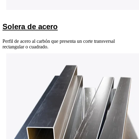
Solera de acero
Perfil de acero al carbón que presenta un corte transversal
rectangular o cuadrado.