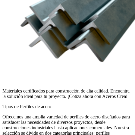
Materiales certificados para construcción de alta calidad. Encuentra
la solución ideal para tu proyecto. ¡Cotiza ahora con Aceros Crea!
Tipos de Perfiles de acero
Ofrecemos una amplia variedad de perfiles de acero diseñados para
satisfacer las necesidades de diversos proyectos, desde
construcciones industriales hasta aplicaciones comerciales. Nuestra
selección se divide en dos categorías principales: perfiles