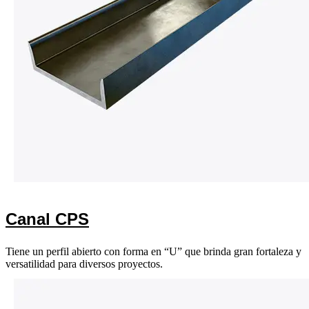
Canal CPS
Tiene un perfil abierto con forma en “U” que brinda gran fortaleza y
versatilidad para diversos proyectos.