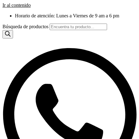
Ir al contenido
Horario de atención: Lunes a Viernes de 9 am a 6 pm
Búsqueda de productos