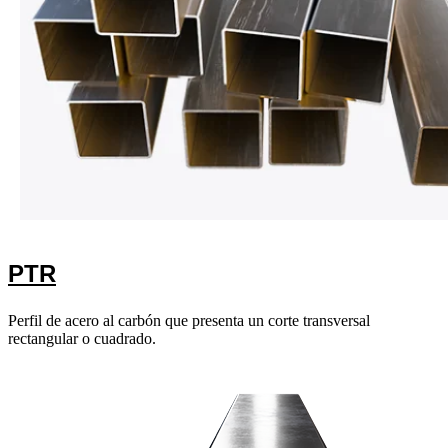
PTR
Perfil de acero al carbón que presenta un corte transversal
rectangular o cuadrado.