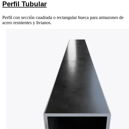
Perfil Tubular
Perfil con sección cuadrada o rectangular hueca para armazones de
acero resistentes y livianos.