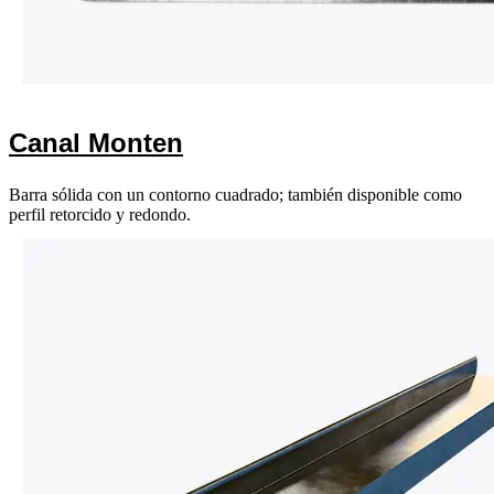
Canal Monten
Barra sólida con un contorno cuadrado; también disponible como
perfil retorcido y redondo.