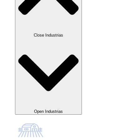
Close Industrias
Open Industrias