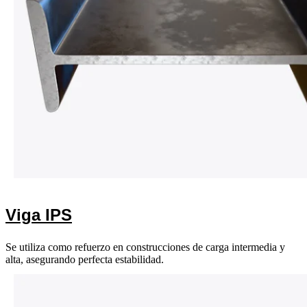
Viga IPS
Se utiliza como refuerzo en construcciones de carga intermedia y
alta, asegurando perfecta estabilidad.