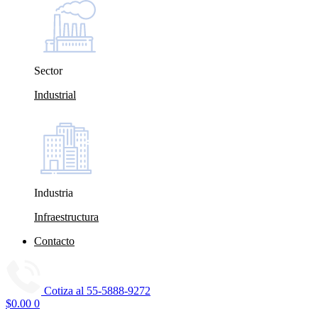
Sector
Industrial
Industria
Infraestructura
Contacto
Cotiza al
55-5888-9272
$
0.00
0