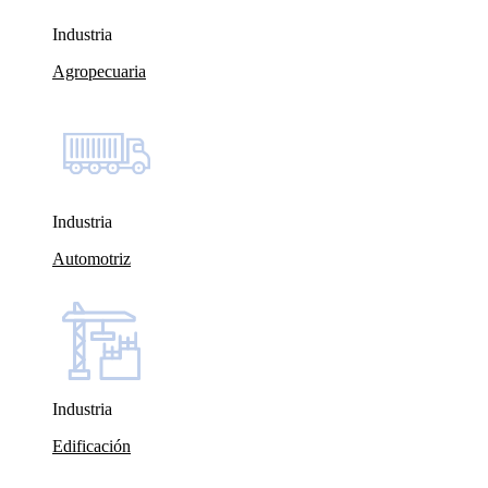
Industria
Agropecuaria
Industria
Automotriz
Industria
Edificación