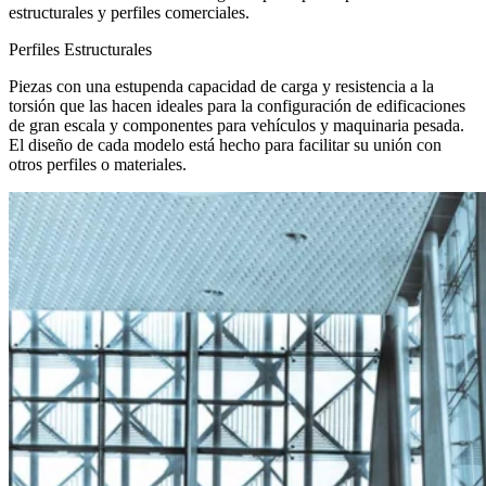
estructurales y perfiles comerciales.
Perfiles Estructurales
Piezas con una estupenda capacidad de carga y resistencia a la
torsión que las hacen ideales para la configuración de edificaciones
de gran escala y componentes para vehículos y maquinaria pesada.
El diseño de cada modelo está hecho para facilitar su unión con
otros perfiles o materiales.