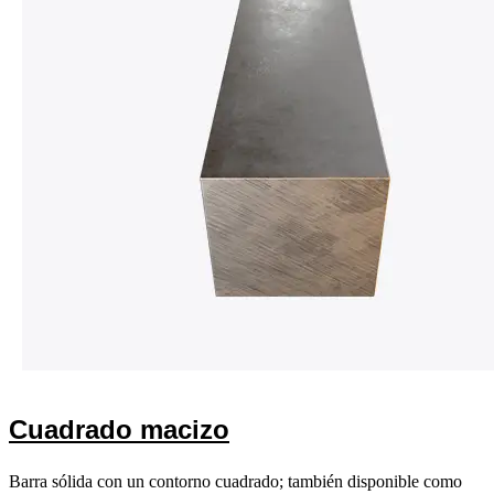
Cuadrado macizo
Barra sólida con un contorno cuadrado; también disponible como