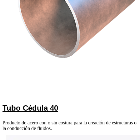
Tubo Cédula 40
Producto de acero con o sin costura para la creación de estructuras o
la conducción de fluidos.