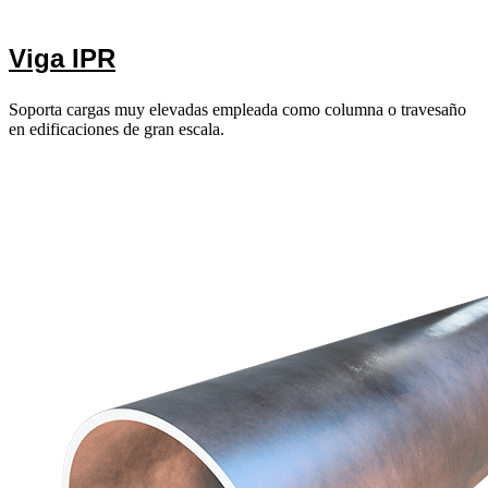
Viga IPR
Soporta cargas muy elevadas empleada como columna o travesaño
en edificaciones de gran escala.