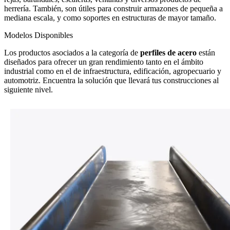
herrería. También, son útiles para construir armazones de pequeña a
mediana escala, y como soportes en estructuras de mayor tamaño.
Modelos Disponibles
Los productos asociados a la categoría de
perfiles de acero
están
diseñados para ofrecer un gran rendimiento tanto en el ámbito
industrial como en el de infraestructura, edificación, agropecuario y
automotriz. Encuentra la solución que llevará tus construcciones al
siguiente nivel.