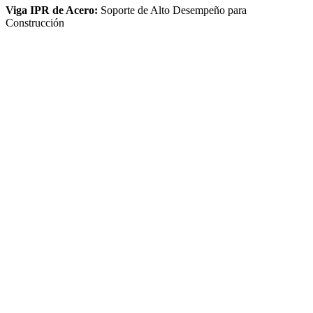
Viga IPR de Acero:
Soporte de Alto Desempeño para
Construcción