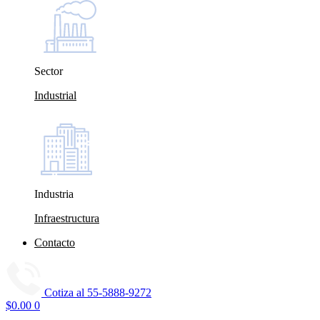
Sector
Industrial
Industria
Infraestructura
Contacto
Cotiza al
55-5888-9272
$
0.00
0