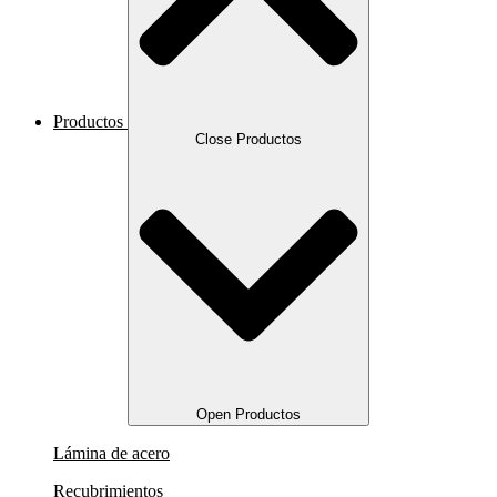
Productos
Close Productos
Open Productos
Lámina de acero
Recubrimientos