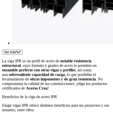
Ver más
La viga IPR es un perfil de acero de
notable resistencia
estructural
, cuyo formato y grados de acero le permiten un
ensamble perfecto con otras vigas y perfiles
, así como
una
sobresaliente capacidad de carga
, lo que posibilita el
levantamiento de
obras imponentes y de gran resistencia
. No
comprometas la calidad de tus construcciones, ¡elige los productos
certificados de
Aceros Crea
!
Beneficios de la viga de acero IPR
Elegir vigas IPR ofrece distintos beneficios para tus proyectos y sus
usuarios, entre ellos: