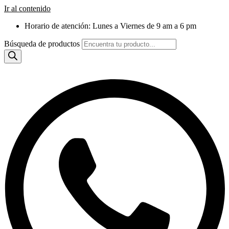
Ir al contenido
Horario de atención: Lunes a Viernes de 9 am a 6 pm
Búsqueda de productos