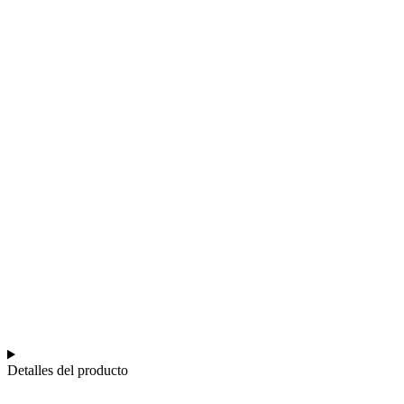
Detalles del producto