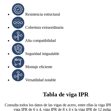
Resistencia estructural
Cobertura extraordinaria
Alta compatibilidad
Seguridad inigualable
Montaje eficiente
Versatilidad notable
Tabla de viga IPR
Consulta todos los datos de las vigas de acero, entre ellas la viga IP
viga IPR de 6 x 4, viga IPR de 8 x 4 y la viga IPR de 12 pulg