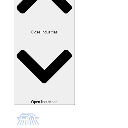
Close Industrias
Open Industrias