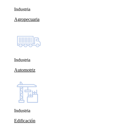
Industria
Agropecuaria
Industria
Automotriz
Industria
Edificación