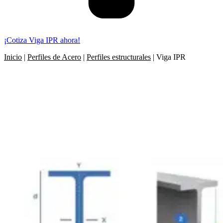
¡Cotiza Viga IPR ahora!
Inicio
|
Perfiles de Acero
|
Perfiles estructurales
|
Viga IPR