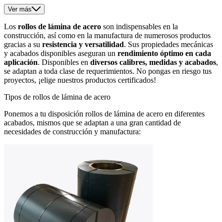
Ver más
Los
rollos de lámina de acero
son indispensables en la
construcción, así como en la manufactura de numerosos productos
gracias a su
resistencia y versatilidad
. Sus propiedades mecánicas
y acabados disponibles aseguran un
rendimiento óptimo en cada
aplicación
. Disponibles en
diversos calibres, medidas y acabados
,
se adaptan a toda clase de requerimientos. No pongas en riesgo tus
proyectos, ¡elige nuestros productos certificados!
Tipos de rollos de lámina de acero
Ponemos a tu disposición rollos de lámina de acero en diferentes
acabados, mismos que se adaptan a una gran cantidad de
necesidades de construcción y manufactura: