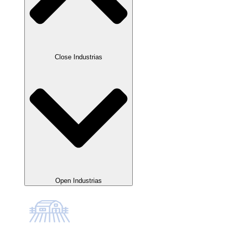
Close Industrias
Open Industrias