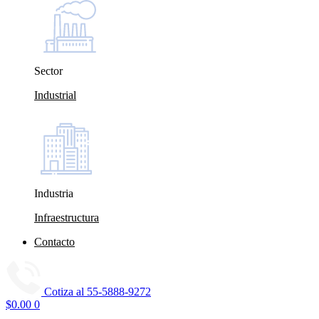
Sector
Industrial
Industria
Infraestructura
Contacto
Cotiza al
55-5888-9272
$
0.00
0