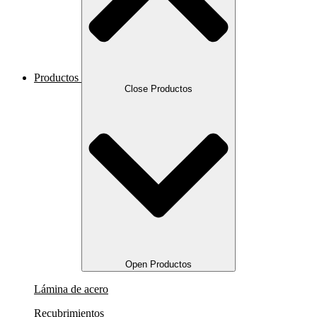
Productos
Close Productos
Open Productos
Lámina de acero
Recubrimientos