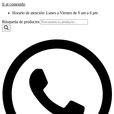
Ir al contenido
Horario de atención: Lunes a Viernes de 9 am a 6 pm
Búsqueda de productos