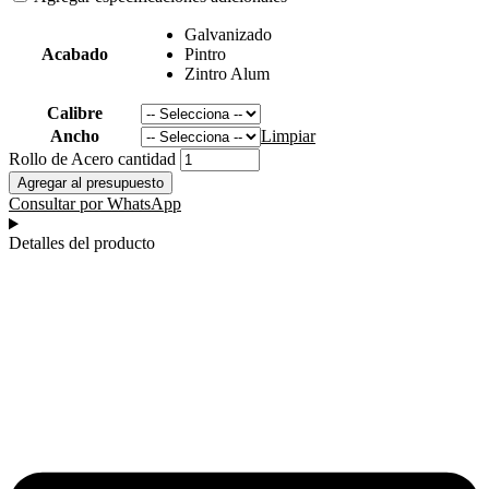
Galvanizado
Acabado
Pintro
Zintro Alum
Calibre
Ancho
Limpiar
Rollo de Acero cantidad
Agregar al presupuesto
Consultar por WhatsApp
Detalles del producto