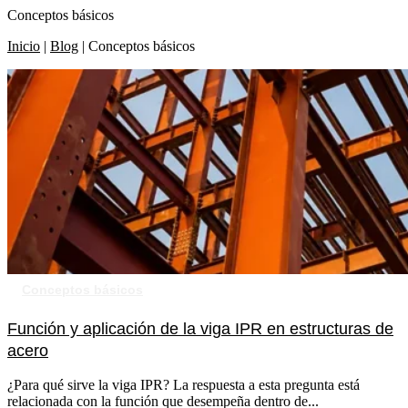
Conceptos básicos
Inicio
|
Blog
|
Conceptos básicos
Conceptos básicos
Función y aplicación de la viga IPR en estructuras de
acero
¿Para qué sirve la viga IPR? La respuesta a esta pregunta está
relacionada con la función que desempeña dentro de...