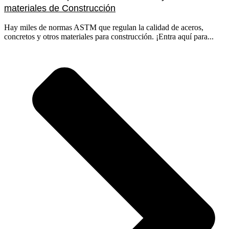
materiales de Construcción
Hay miles de normas ASTM que regulan la calidad de aceros,
concretos y otros materiales para construcción. ¡Entra aquí para...