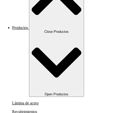
Productos
Close Productos
Open Productos
Lámina de acero
Recubrimientos