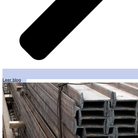
Leer blog