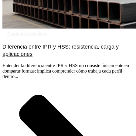
Conceptos básicos
Diferencia entre IPR y HSS: resistencia, carga y
aplicaciones
Entender la diferencia entre IPR y HSS no consiste únicamente en
comparar formas; implica comprender cómo trabaja cada perfil
dentro...