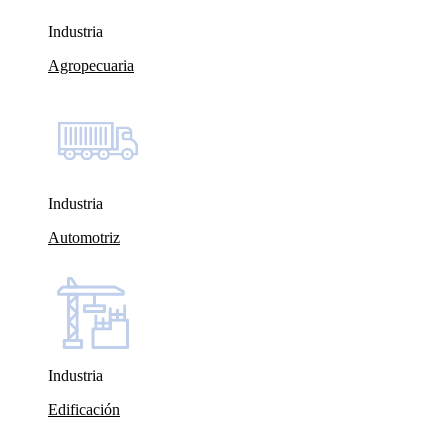
Industria
Agropecuaria
Industria
Automotriz
Industria
Edificación