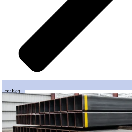
Leer blog