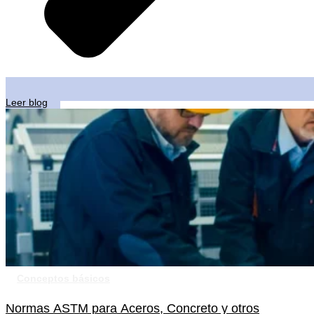
Leer blog
Conceptos básicos
Normas ASTM para Aceros, Concreto y otros