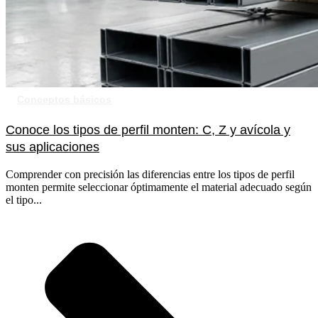
Conceptos básicos
Conoce los tipos de perfil monten: C, Z y avícola y
sus aplicaciones
Comprender con precisión las diferencias entre los tipos de perfil
monten permite seleccionar óptimamente el material adecuado según
el tipo...