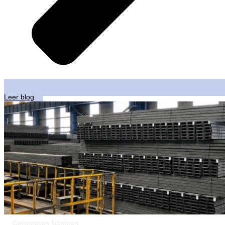
Leer blog
Conceptos básicos