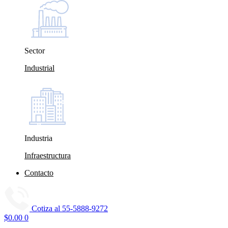
Sector
Industrial
Industria
Infraestructura
Contacto
Cotiza al
55-5888-9272
$
0.00
0