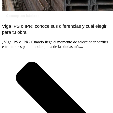
Conceptos básicos
Viga IPS o IPR: conoce sus diferencias y cuál elegir
para tu obra
¿Viga IPS o IPR? Cuando llega el momento de seleccionar perfiles
estructurales para una obra, una de las dudas más...