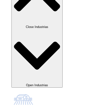
Close Industrias
Open Industrias