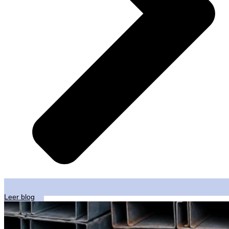
Leer blog