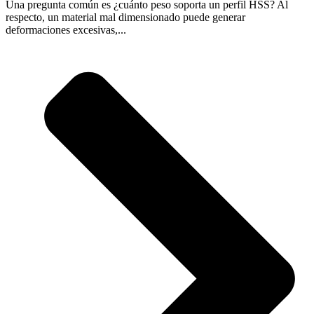
Una pregunta común es ¿cuánto peso soporta un perfil HSS? Al
respecto, un material mal dimensionado puede generar
deformaciones excesivas,...