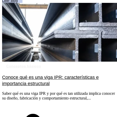
Leer blog
Conceptos básicos
Conoce qué es una viga IPR: características e
importancia estructural
Saber qué es una viga IPR y por qué es tan utilizada implica conocer
su diseño, fabricación y comportamiento estructural,...