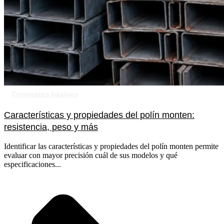
Conceptos básicos
Características y propiedades del polín monten:
resistencia, peso y más
Identificar las características y propiedades del polín monten permite
evaluar con mayor precisión cuál de sus modelos y qué
especificaciones...