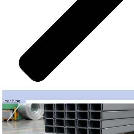
Leer blog