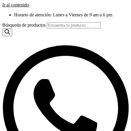
Ir al contenido
Horario de atención: Lunes a Viernes de 9 am a 6 pm
Búsqueda de productos