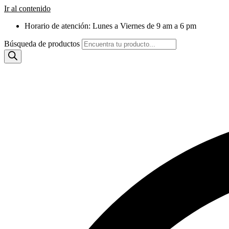
Ir al contenido
Horario de atención: Lunes a Viernes de 9 am a 6 pm
Búsqueda de productos