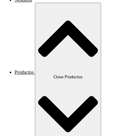
Productos
Close Productos