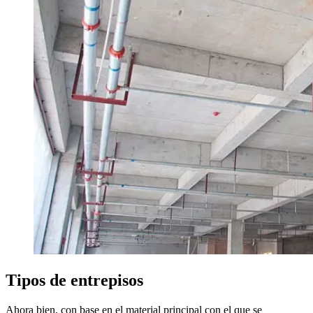
Tipos de entrepisos
Ahora bien, con base en el material principal con el que se