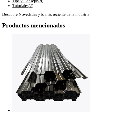
Tips y Consejos
(8)
Tutoriales
(2)
Descubre Novedades y lo más reciente de la industria
Productos mencionados