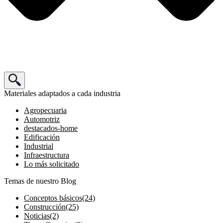
Materiales adaptados a cada industria
Agropecuaria
Automotriz
destacados-home
Edificación
Industrial
Infraestructura
Lo más solicitado
Temas de nuestro Blog
Conceptos básicos
(24)
Construcción
(25)
Noticias
(2)