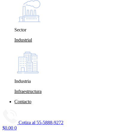
Sector
Industrial
Industria
Infraestructura
Contacto
Cotiza al
55-5888-9272
$
0.00
0