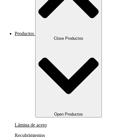
Productos
Close Productos
Open Productos
Lámina de acero
Recubrimientos