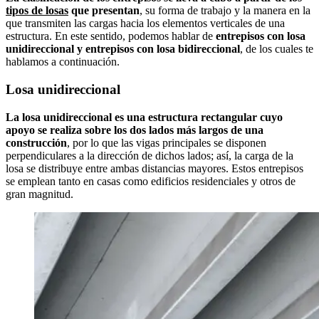
tipos de losas
que presentan
, su forma de trabajo y la manera en la
que transmiten las cargas hacia los elementos verticales de una
estructura. En este sentido, podemos hablar de
entrepisos con losa
unidireccional y entrepisos con losa bidireccional
, de los cuales te
hablamos a continuación.
Losa unidireccional
La losa unidireccional es una estructura rectangular cuyo
apoyo se realiza sobre los dos lados más largos de una
construcción
, por lo que las vigas principales se disponen
perpendiculares a la dirección de dichos lados; así, la carga de la
losa se distribuye entre ambas distancias mayores. Estos entrepisos
se emplean tanto en casas como edificios residenciales y otros de
gran magnitud.