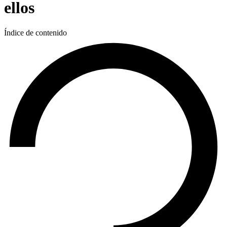
ellos
Índice de contenido