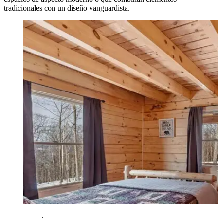
tradicionales con un diseño vanguardista.