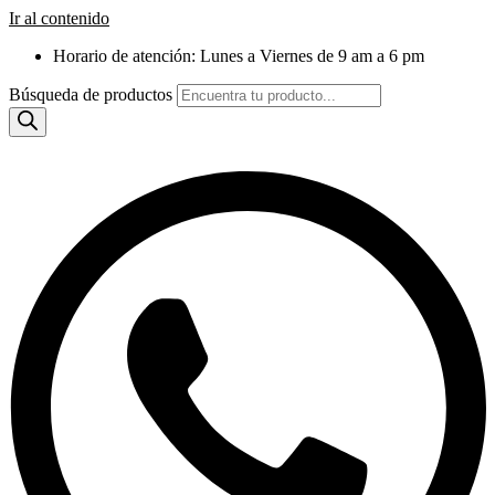
Ir al contenido
Horario de atención: Lunes a Viernes de 9 am a 6 pm
Búsqueda de productos