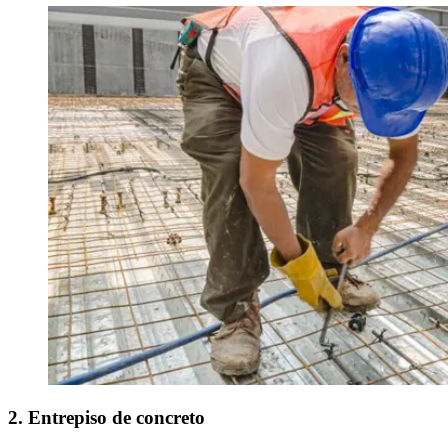
2. Entrepiso de concreto