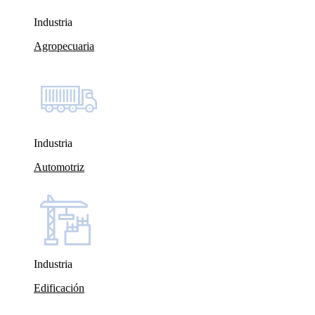
Industria
Agropecuaria
Industria
Automotriz
Industria
Edificación