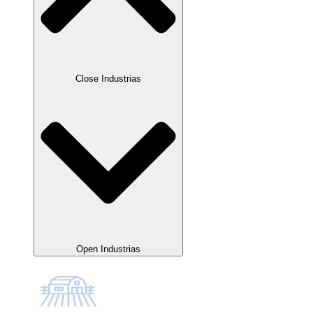
Close Industrias
Open Industrias