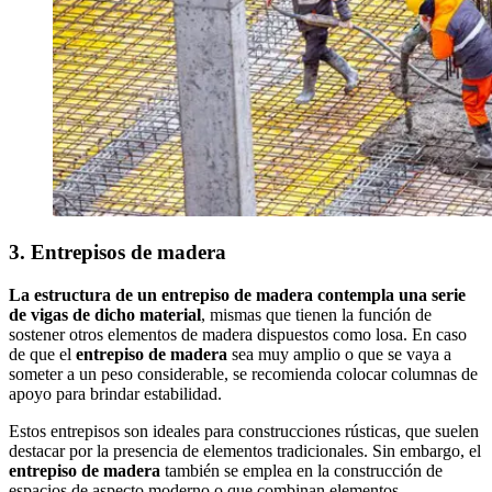
3. Entrepisos de madera
La estructura de un entrepiso de madera contempla una serie
de vigas de dicho material
, mismas que tienen la función de
sostener otros elementos de madera dispuestos como losa. En caso
de que el
entrepiso de madera
sea muy amplio o que se vaya a
someter a un peso considerable, se recomienda colocar columnas de
apoyo para brindar estabilidad.
Estos entrepisos son ideales para construcciones rústicas, que suelen
destacar por la presencia de elementos tradicionales. Sin embargo, el
entrepiso de madera
también se emplea en la construcción de
espacios de aspecto moderno o que combinan elementos