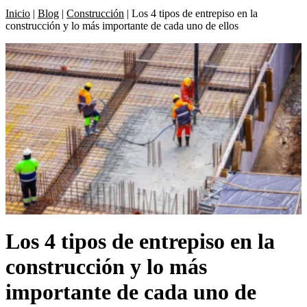
Inicio
|
Blog
|
Construcción
|
Los 4 tipos de entrepiso en la
construcción y lo más importante de cada uno de ellos
Los 4 tipos de entrepiso en la
construcción y lo más
importante de cada uno de