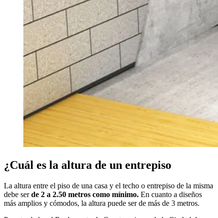
¿Cuál es la altura de un entrepiso
La altura entre el piso de una casa y el techo o entrepiso de la misma
debe ser
de 2 a 2.50 metros como mínimo.
En cuanto a diseños
más amplios y cómodos, la altura puede ser de más de 3 metros.