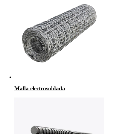
Malla electrosoldada