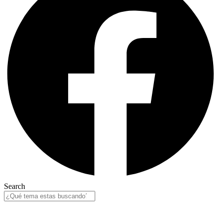
Search