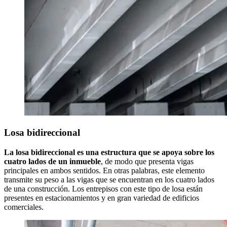
Losa bidireccional
La losa bidireccional es una estructura que se apoya sobre los
cuatro lados de un inmueble
, de modo que presenta vigas
principales en ambos sentidos. En otras palabras, este elemento
transmite su peso a las vigas que se encuentran en los cuatro lados
de una construcción. Los entrepisos con este tipo de losa están
presentes en estacionamientos y en gran variedad de edificios
comerciales.