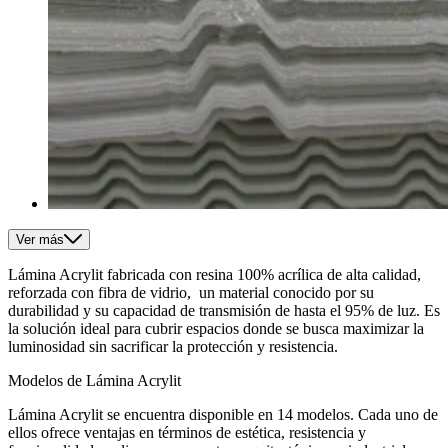
Ver más
Lámina Acrylit fabricada con resina 100% acrílica de alta calidad,
reforzada con fibra de vidrio, un material conocido por su
durabilidad y su capacidad de transmisión de hasta el 95% de luz. Es
la solución ideal para cubrir espacios donde se busca maximizar la
luminosidad sin sacrificar la protección y resistencia.
Modelos de Lámina Acrylit
Lámina Acrylit se encuentra disponible en 14 modelos. Cada uno de
ellos ofrece ventajas en términos de estética, resistencia y