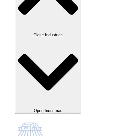
Close Industrias
Open Industrias