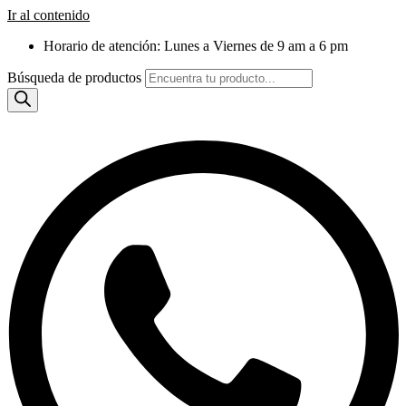
Ir al contenido
Horario de atención: Lunes a Viernes de 9 am a 6 pm
Búsqueda de productos