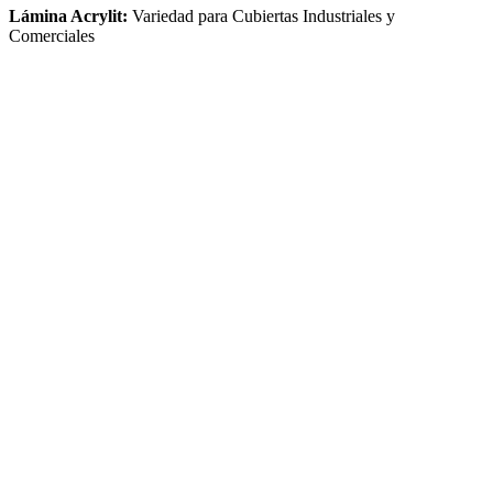
Lámina Acrylit:
Variedad para Cubiertas Industriales y
Comerciales