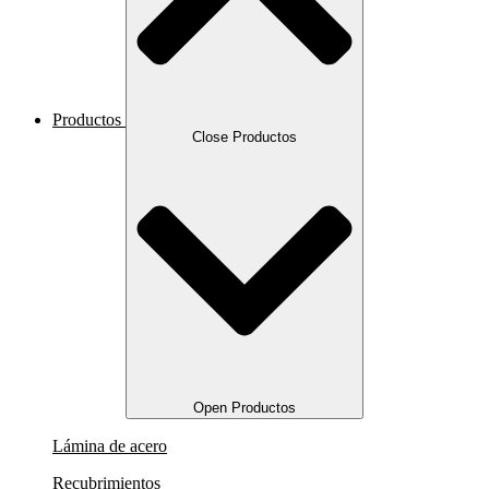
Productos
Close Productos
Open Productos
Lámina de acero
Recubrimientos