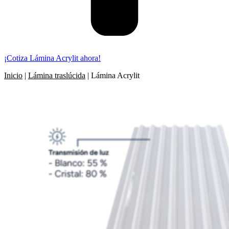
¡Cotiza Lámina Acrylit ahora!
Inicio
|
Lámina traslúcida
|
Lámina Acrylit