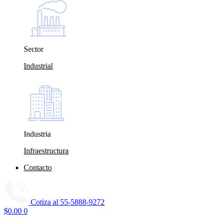
Sector
Industrial
Industria
Infraestructura
Contacto
Cotiza al
55-5888-9272
$
0.00
0