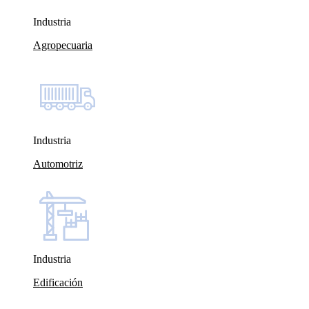
Industria
Agropecuaria
Industria
Automotriz
Industria
Edificación