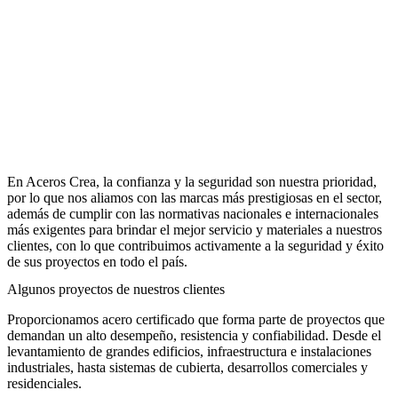
En Aceros Crea, la confianza y la seguridad son nuestra prioridad,
por lo que nos aliamos con las marcas más prestigiosas en el sector,
además de cumplir con las normativas nacionales e internacionales
más exigentes para brindar el mejor servicio y materiales a nuestros
clientes, con lo que contribuimos activamente a la seguridad y éxito
de sus proyectos en todo el país.
Algunos
proyectos de nuestros clientes
Proporcionamos acero certificado que forma parte de proyectos que
demandan un alto desempeño, resistencia y confiabilidad. Desde el
levantamiento de grandes edificios, infraestructura e instalaciones
industriales, hasta sistemas de cubierta, desarrollos comerciales y
residenciales.