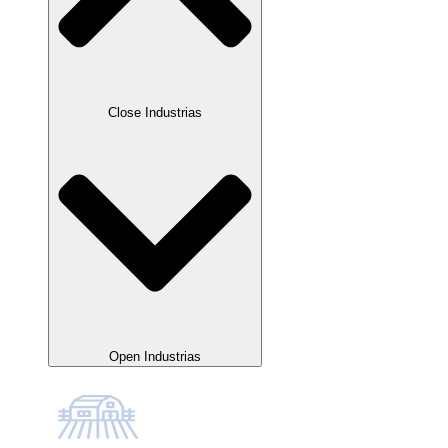
Close Industrias
Open Industrias