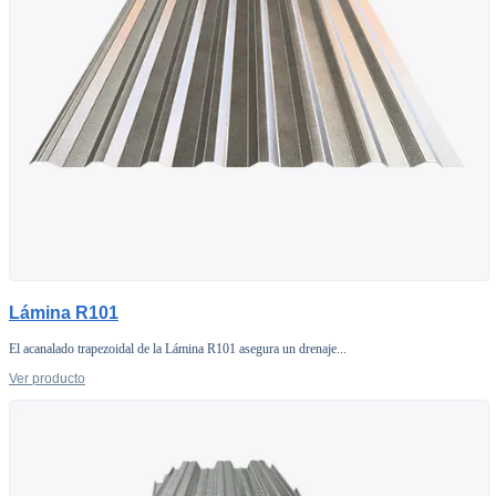
Lámina R101
El acanalado trapezoidal de la Lámina R101 asegura un drenaje...
Ver producto