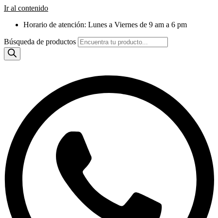
Ir al contenido
Horario de atención: Lunes a Viernes de 9 am a 6 pm
Búsqueda de productos