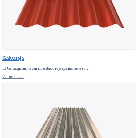
Galvateja
La Galvateja cuenta con un acabado rojo que mantiene su...
Ver producto