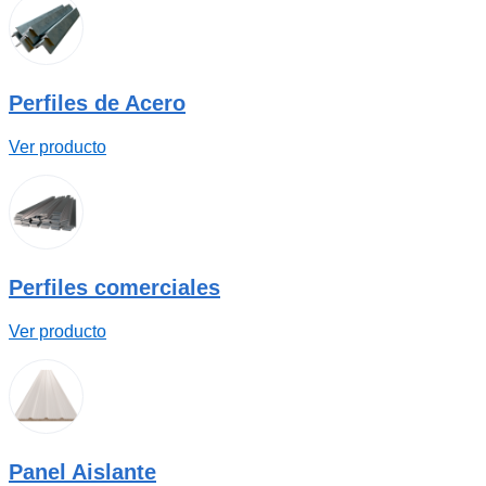
Perfiles de Acero
Ver producto
Perfiles comerciales
Ver producto
Panel Aislante