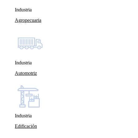
Industria
Agropecuaria
Industria
Automotriz
Industria
Edificación