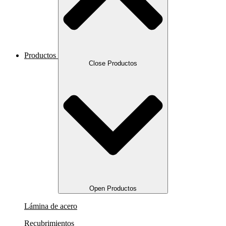
Productos
Close Productos
Open Productos
Lámina de acero
Recubrimientos