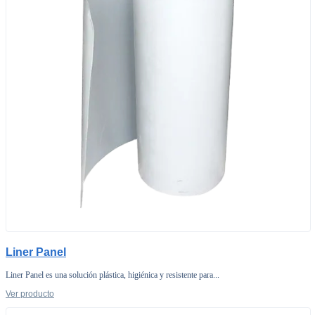
Liner Panel
Liner Panel es una solución plástica, higiénica y resistente para...
Ver producto