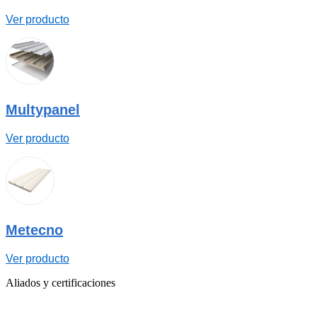
Ver producto
Multypanel
Ver producto
Metecno
Ver producto
Aliados y
certificaciones