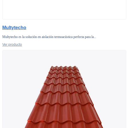
Multytecho
Multytecho es la solución en aislación termoacústica perfecta para la...
Ver producto