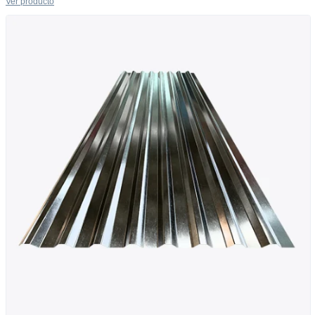
Ver producto