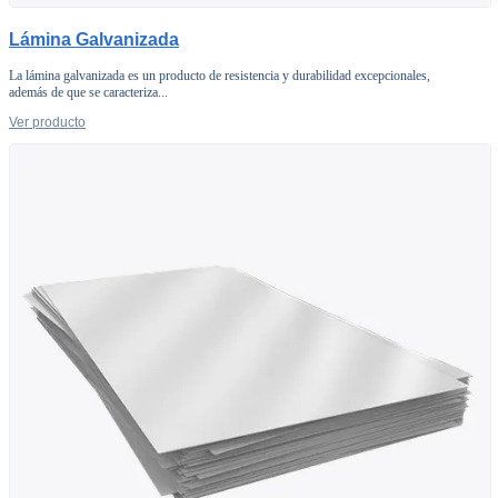
Lámina Galvanizada
La lámina galvanizada es un producto de resistencia y durabilidad excepcionales,
además de que se caracteriza...
Ver producto