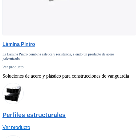
Lámina Pintro
La Lámina Pintro combina estética y resistencia, siendo un producto de acero
galvanizado...
Ver producto
Soluciones de acero y plástico para construcciones de vanguardia
Perfiles estructurales
Ver producto