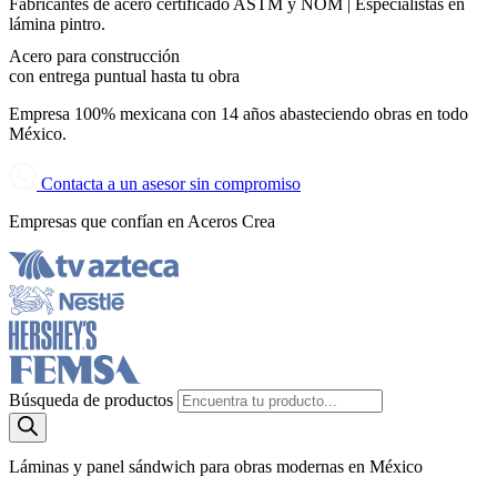
Fabricantes de acero certificado ASTM y NOM | Especialistas en
lámina pintro.
Acero para construcción
con entrega puntual hasta tu obra
Empresa 100% mexicana con 14 años abasteciendo obras en todo
México.
Contacta a un asesor sin compromiso
Empresas que confían en Aceros Crea
Búsqueda de productos
Láminas y panel sándwich para obras modernas en México