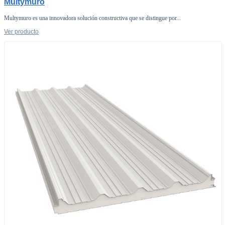
Multymuro
Multymuro es una innovadora solución constructiva que se distingue por...
Ver producto