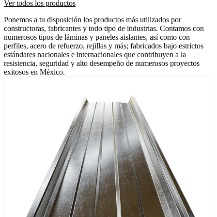
Ver todos los productos
Ponemos a tu disposición los productos más utilizados por
constructoras, fabricantes y todo tipo de industrias. Contamos con
numerosos tipos de láminas y paneles aislantes, así como con
perfiles, acero de refuerzo, rejillas y más; fabricados bajo estrictos
estándares nacionales e internacionales que contribuyen a la
resistencia, seguridad y alto desempeño de numerosos proyectos
exitosos en México.