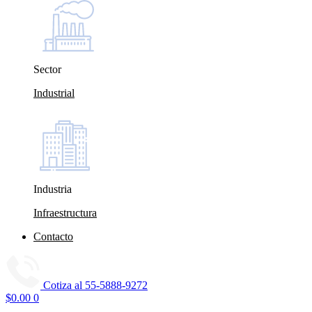
Sector
Industrial
Industria
Infraestructura
Contacto
Cotiza al
55-5888-9272
$
0.00
0