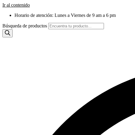
Ir al contenido
Horario de atención: Lunes a Viernes de 9 am a 6 pm
Búsqueda de productos