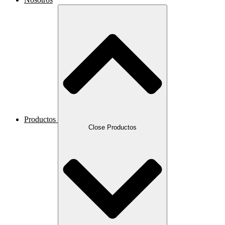
Productos
Close Productos