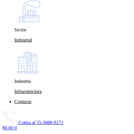
Sector
Industrial
Industria
Infraestructura
Contacto
Cotiza al
55-5888-9272
$
0.00
0