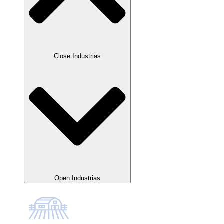
Close Industrias
Open Industrias