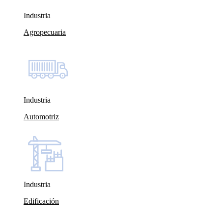
Industria
Agropecuaria
Industria
Automotriz
Industria
Edificación