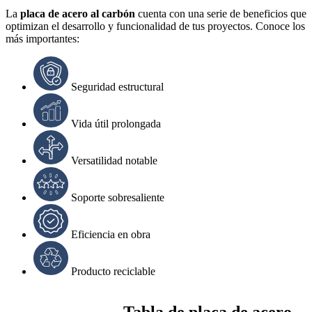
La
placa de acero al carbón
cuenta con una serie de beneficios que
optimizan el desarrollo y funcionalidad de tus proyectos. Conoce los
más importantes:
Seguridad estructural
Vida útil prolongada
Versatilidad notable
Soporte sobresaliente
Eficiencia en obra
Producto reciclable
Tabla de placa de acero