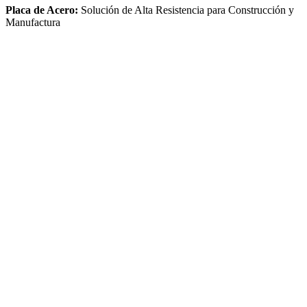
Placa de Acero:
Solución de Alta Resistencia para Construcción y
Manufactura