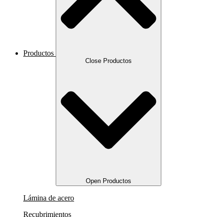
Productos
Close Productos
Open Productos
Lámina de acero
Recubrimientos