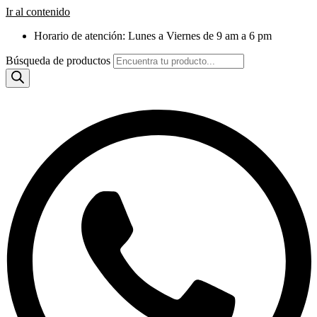
Ir al contenido
Horario de atención: Lunes a Viernes de 9 am a 6 pm
Búsqueda de productos