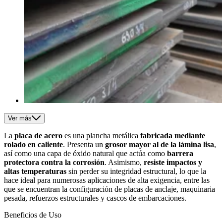
Ver más
La
placa de acero
es una plancha metálica
fabricada mediante
rolado en caliente
. Presenta un
grosor mayor al de la lámina lisa
,
así como una capa de óxido natural que actúa como
barrera
protectora contra la corrosión
. Asimismo,
resiste impactos y
altas temperaturas
sin perder su integridad estructural, lo que la
hace ideal para numerosas aplicaciones de alta exigencia, entre las
que se encuentran la configuración de placas de anclaje, maquinaria
pesada, refuerzos estructurales y cascos de embarcaciones.
Beneficios de Uso