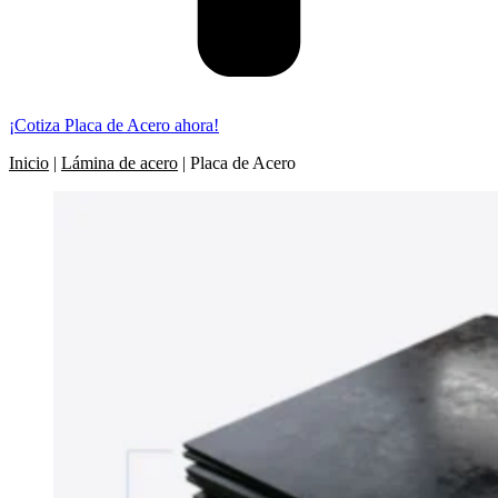
¡Cotiza Placa de Acero ahora!
Inicio
|
Lámina de acero
|
Placa de Acero