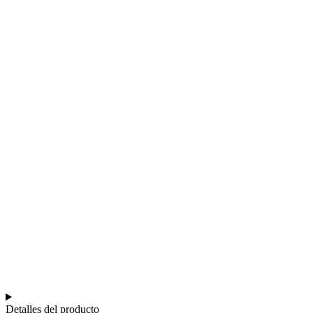
Detalles del producto