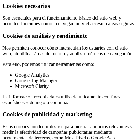
Cookies necesarias
Son esenciales para el funcionamiento básico del sitio web y
permiten funciones como la navegación y el acceso a áreas seguras.
Cookies de análisis y rendimiento
Nos permiten conocer cómo interactúan los usuarios con el sitio
web, identificar áreas de mejora y analizar métricas de navegación.
Para ello, podemos utilizar herramientas como:
Google Analytics
Google Tag Manager
Microsoft Clarity
La información recopilada es utilizada únicamente con fines
estadísticos y de mejora continua.
Cookies de publicidad y marketing
Estas cookies pueden utilizarse para mostrar anuncios relevantes y
medir la efectividad de campañas publicitarias mediante
herramientas de terceros, como Meta Pixel o Google Ads.