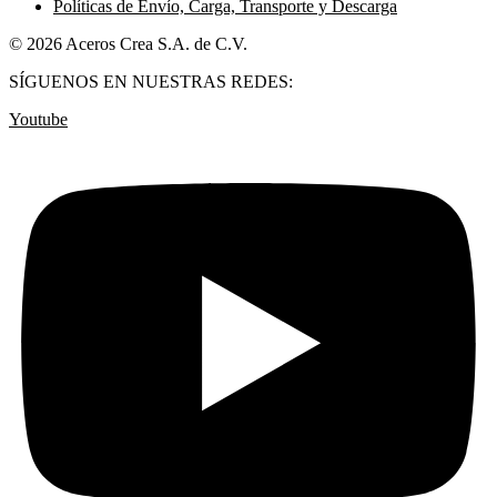
Políticas de Envío, Carga, Transporte y Descarga
© 2026 Aceros Crea S.A. de C.V.
SÍGUENOS EN NUESTRAS REDES:
Youtube