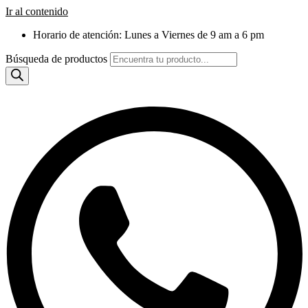
Ir al contenido
Horario de atención: Lunes a Viernes de 9 am a 6 pm
Búsqueda de productos