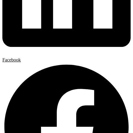
Facebook