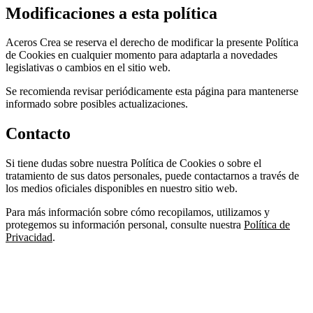
Modificaciones a esta política
Aceros Crea se reserva el derecho de modificar la presente Política
de Cookies en cualquier momento para adaptarla a novedades
legislativas o cambios en el sitio web.
Se recomienda revisar periódicamente esta página para mantenerse
informado sobre posibles actualizaciones.
Contacto
Si tiene dudas sobre nuestra Política de Cookies o sobre el
tratamiento de sus datos personales, puede contactarnos a través de
los medios oficiales disponibles en nuestro sitio web.
Para más información sobre cómo recopilamos, utilizamos y
protegemos su información personal, consulte nuestra
Política de
Privacidad
.