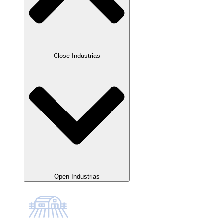
Close Industrias
Open Industrias