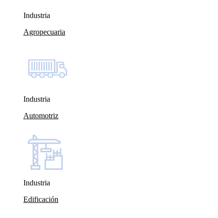
Industria
Agropecuaria
Industria
Automotriz
Industria
Edificación