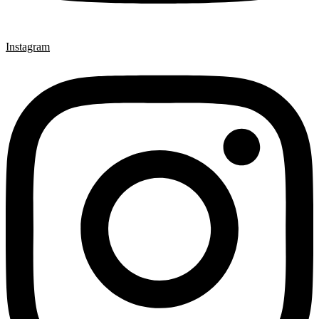
Instagram