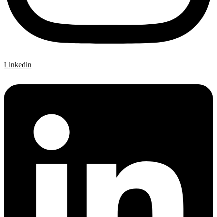
Linkedin