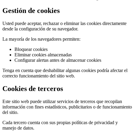
Gestión de cookies
Usted puede aceptar, rechazar o eliminar las cookies directamente
desde la configuración de su navegador.
La mayoría de los navegadores permiten:
Bloquear cookies
Eliminar cookies almacenadas
Configurar alertas antes de almacenar cookies
Tenga en cuenta que deshabilitar algunas cookies podría afectar el
correcto funcionamiento del sitio web.
Cookies de terceros
Este sitio web puede utilizar servicios de terceros que recopilan
información con fines estadísticos, publicitarios o de funcionamiento
del sitio.
Cada tercero cuenta con sus propias políticas de privacidad y
manejo de datos.