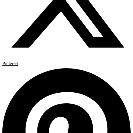
Pinterest