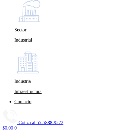
Sector
Industrial
Industria
Infraestructura
Contacto
Cotiza al
55-5888-9272
$
0.00
0