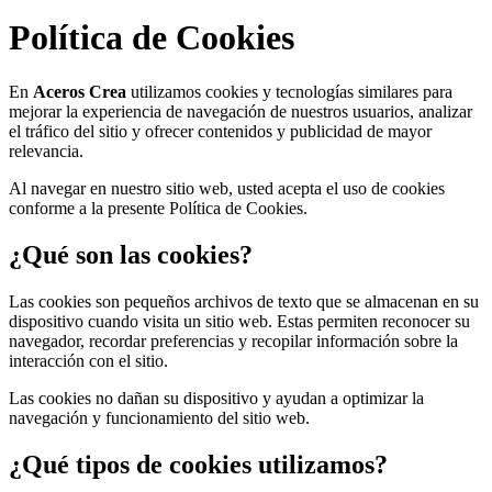
Política de Cookies
En
Aceros Crea
utilizamos cookies y tecnologías similares para
mejorar la experiencia de navegación de nuestros usuarios, analizar
el tráfico del sitio y ofrecer contenidos y publicidad de mayor
relevancia.
Al navegar en nuestro sitio web, usted acepta el uso de cookies
conforme a la presente Política de Cookies.
¿Qué son las cookies?
Las cookies son pequeños archivos de texto que se almacenan en su
dispositivo cuando visita un sitio web. Estas permiten reconocer su
navegador, recordar preferencias y recopilar información sobre la
interacción con el sitio.
Las cookies no dañan su dispositivo y ayudan a optimizar la
navegación y funcionamiento del sitio web.
¿Qué tipos de cookies utilizamos?