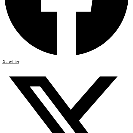
X-twitter