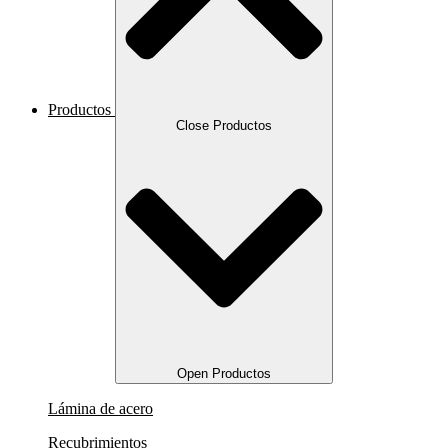
Productos
Close Productos
Open Productos
Lámina de acero
Recubrimientos