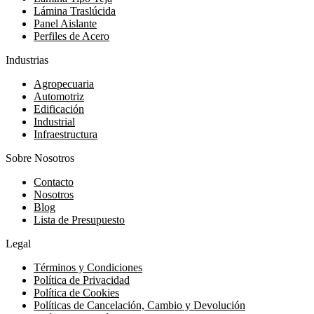
Lámina Traslúcida
Panel Aislante
Perfiles de Acero
Industrias
Agropecuaria
Automotriz
Edificación
Industrial
Infraestructura
Sobre Nosotros
Contacto
Nosotros
Blog
Lista de Presupuesto
Legal
Términos y Condiciones
Política de Privacidad
Política de Cookies
Políticas de Cancelación, Cambio y Devolución