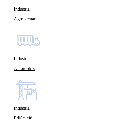
Industria
Agropecuaria
Industria
Automotriz
Industria
Edificación