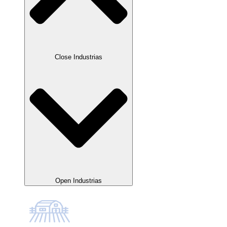
Close Industrias
Open Industrias