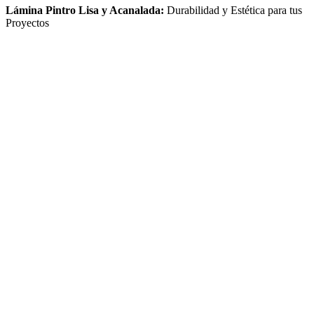
Lámina Pintro Lisa y Acanalada:
Durabilidad y Estética para tus
Proyectos