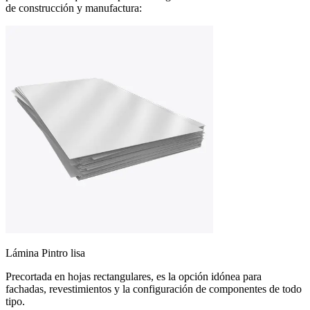
de construcción y manufactura:
Lámina Pintro lisa
Precortada en hojas rectangulares, es la opción idónea para
fachadas, revestimientos y la configuración de componentes de todo
tipo.