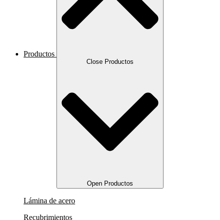
Productos
Close Productos
Open Productos
Lámina de acero
Recubrimientos