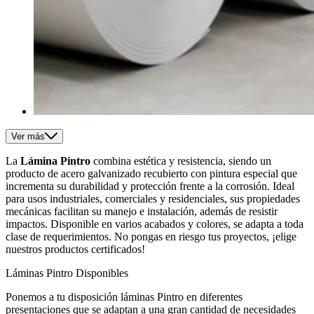
Ver más
La
Lámina Pintro
combina estética y resistencia, siendo un
producto de acero galvanizado recubierto con pintura especial que
incrementa su durabilidad y protección frente a la corrosión. Ideal
para usos industriales, comerciales y residenciales, sus propiedades
mecánicas facilitan su manejo e instalación, además de resistir
impactos. Disponible en varios acabados y colores, se adapta a toda
clase de requerimientos. No pongas en riesgo tus proyectos, ¡elige
nuestros productos certificados!
Láminas Pintro Disponibles
Ponemos a tu disposición láminas Pintro en diferentes
presentaciones que se adaptan a una gran cantidad de necesidades