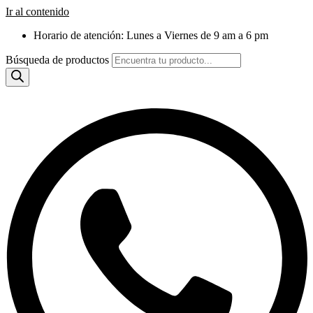
Ir al contenido
Horario de atención: Lunes a Viernes de 9 am a 6 pm
Búsqueda de productos