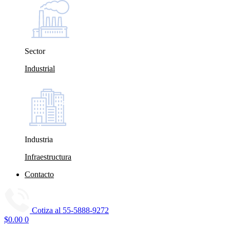
Sector
Industrial
Industria
Infraestructura
Contacto
Cotiza al
55-5888-9272
$
0.00
0