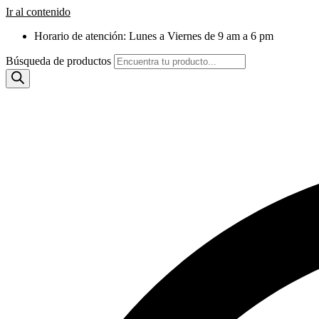
Ir al contenido
Horario de atención: Lunes a Viernes de 9 am a 6 pm
Búsqueda de productos