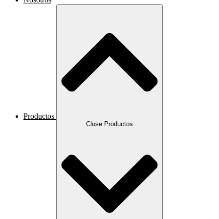
Productos
Close Productos