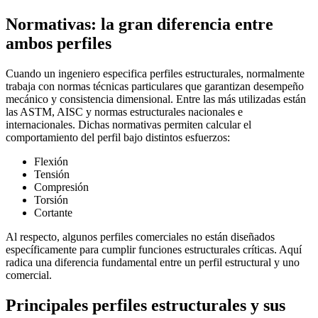
Normativas: la gran diferencia entre
ambos perfiles
Cuando un ingeniero especifica perfiles estructurales, normalmente
trabaja con normas técnicas particulares que garantizan desempeño
mecánico y consistencia dimensional. Entre las más utilizadas están
las ASTM, AISC y normas estructurales nacionales e
internacionales. Dichas normativas permiten calcular el
comportamiento del perfil bajo distintos esfuerzos:
Flexión
Tensión
Compresión
Torsión
Cortante
Al respecto, algunos perfiles comerciales no están diseñados
específicamente para cumplir funciones estructurales críticas. Aquí
radica una diferencia fundamental entre un perfil estructural y uno
comercial.
Principales perfiles estructurales y sus