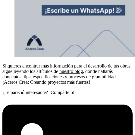
Si quieres encontrar más información para el desarrollo de tus obras,
sigue leyendo los artículos de
nuestro blog
, donde hallarás
conceptos, tips, especificaciones y procesos de gran utilidad.
¡Aceros Crea: Creando proyectos más fuertes!
¿Te pareció interesante? ¡Compártelo!