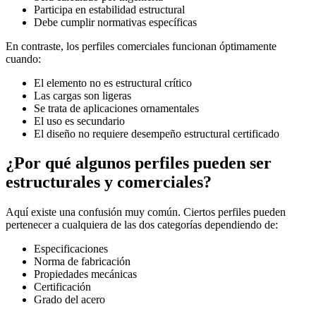
Participa en estabilidad estructural
Debe cumplir normativas específicas
En contraste, los perfiles comerciales funcionan óptimamente
cuando:
El elemento no es estructural crítico
Las cargas son ligeras
Se trata de aplicaciones ornamentales
El uso es secundario
El diseño no requiere desempeño estructural certificado
¿Por qué algunos perfiles pueden ser
estructurales y comerciales?
Aquí existe una confusión muy común. Ciertos perfiles pueden
pertenecer a cualquiera de las dos categorías dependiendo de:
Especificaciones
Norma de fabricación
Propiedades mecánicas
Certificación
Grado del acero