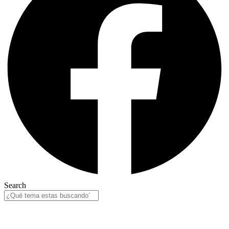
Search