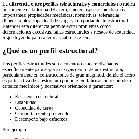
La
diferencia entre perfiles estructurales y comerciales
no radica
únicamente en la forma del acero, sino en aspectos mucho más
importantes: propiedades mecánicas, normativas, tolerancias
dimensionales, capacidad de carga y comportamiento estructural.
Entender esta diferencia permite evitar problemas como
deformaciones excesivas, fallas estructurales y riesgos de seguridad.
Sigue leyendo para saber más sobre este tema.
¿Qué es un perfil estructural?
Los
perfiles estructurales
son elementos de acero diseñados
específicamente para soportar cargas dentro de una estructura,
particularmente en construcciones de gran magnitud, donde el acero
es parte activa de la estructura portante. Su fabricación responde a
criterios mecánicos y normativos orientados a garantizar:
Resistencia estructural
Estabilidad
Capacidad de carga
Comportamiento predecible
Desempeño bajo esfuerzos
Por ejemplo: