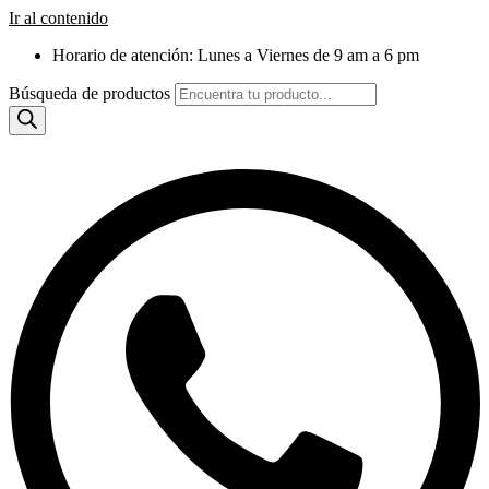
Ir al contenido
Horario de atención: Lunes a Viernes de 9 am a 6 pm
Búsqueda de productos