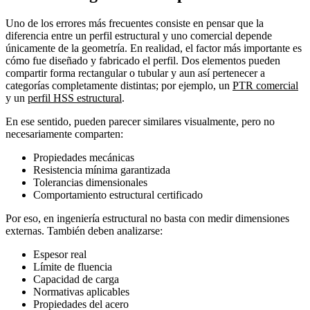
Uno de los errores más frecuentes consiste en pensar que la
diferencia entre un perfil estructural y uno comercial depende
únicamente de la geometría. En realidad, el factor más importante es
cómo fue diseñado y fabricado el perfil. Dos elementos pueden
compartir forma rectangular o tubular y aun así pertenecer a
categorías completamente distintas; por ejemplo, un
PTR comercial
y un
perfil HSS estructural
.
En ese sentido, pueden parecer similares visualmente, pero no
necesariamente comparten:
Propiedades mecánicas
Resistencia mínima garantizada
Tolerancias dimensionales
Comportamiento estructural certificado
Por eso, en ingeniería estructural no basta con medir dimensiones
externas. También deben analizarse:
Espesor real
Límite de fluencia
Capacidad de carga
Normativas aplicables
Propiedades del acero