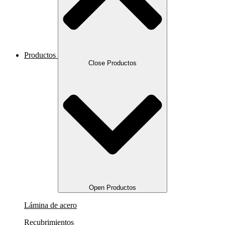
Productos
Close Productos
Open Productos
Lámina de acero
Recubrimientos