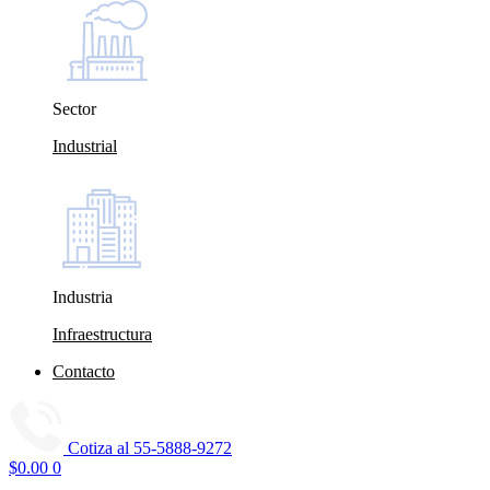
Sector
Industrial
Industria
Infraestructura
Contacto
Cotiza al
55-5888-9272
$
0.00
0