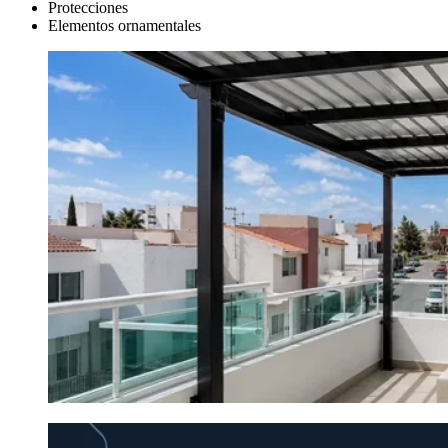
Protecciones
Elementos ornamentales