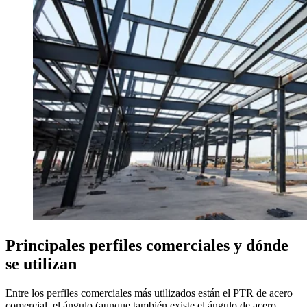
Principales perfiles comerciales y dónde
se utilizan
Entre los perfiles comerciales más utilizados están el PTR de acero
comercial, el
ángulo
(aunque también existe el ángulo de acero