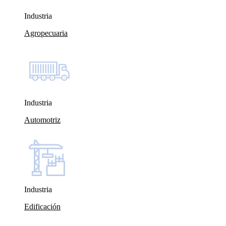
Industria
Agropecuaria
Industria
Automotriz
Industria
Edificación