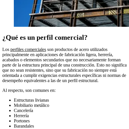
¿Qué es un perfil comercial?
Los
perfiles comerciales
son productos de acero utilizados
principalmente en aplicaciones de fabricación ligera, herrería,
acabados o elementos secundarios que no necesariamente forman
parte de la estructura principal de una construcción. Esto no significa
que no sean resistentes, sino que su fabricación no siempre está
orientada a cumplir exigencias estructurales específicas ni normas de
desempeño equivalentes a las de un perfil estructural.
Al respecto, son comunes en:
Estructuras livianas
Mobiliario metálico
Cancelería
Herrería
Portones
Barandales