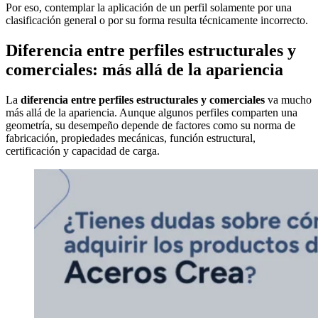
Por eso, contemplar la aplicación de un perfil solamente por una
clasificación general o por su forma resulta técnicamente incorrecto.
Diferencia entre perfiles estructurales y
comerciales: más allá de la apariencia
La
diferencia entre perfiles estructurales y comerciales
va mucho
más allá de la apariencia. Aunque algunos perfiles comparten una
geometría, su desempeño depende de factores como su norma de
fabricación, propiedades mecánicas, función estructural,
certificación y capacidad de carga.