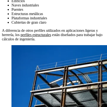
Edificios
Naves industriales
Puentes
Estructuras metálicas
Plataformas industriales
Cubiertas de gran claro
A diferencia de otros perfiles utilizados en aplicaciones ligeras y
herrería, los
perfiles estructurales
están diseñados para trabajar bajo
cálculos de ingeniería.