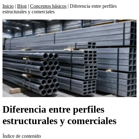
Inicio
|
Blog
|
Conceptos básicos
|
Diferencia entre perfiles
estructurales y comerciales
Diferencia entre perfiles
estructurales y comerciales
Índice de contenido