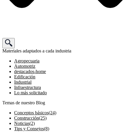
Materiales adaptados a cada industria
Agropecuaria
Automotriz
destacados-home
Edificación
Industrial
Infraestructura
Lo más solicitado
Temas de nuestro Blog
Conceptos básicos
(24)
Construcción
(25)
Noticias
(2)
Tips y Consejos
(8)