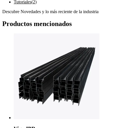
Tutoriales
(2)
Descubre Novedades y lo más reciente de la industria
Productos mencionados