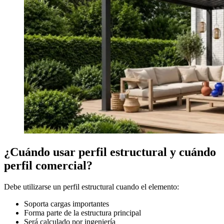
¿Cuándo usar perfil estructural y cuándo
perfil comercial?
Debe utilizarse un perfil estructural cuando el elemento:
Soporta cargas importantes
Forma parte de la estructura principal
Será calculado por ingeniería