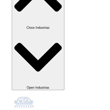
Close Industrias
Open Industrias