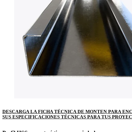
DESCARGA LA FICHA TÉCNICA DE MONTEN PARA EN
SUS ESPECIFICACIONES TÉCNICAS PARA TUS PROYE