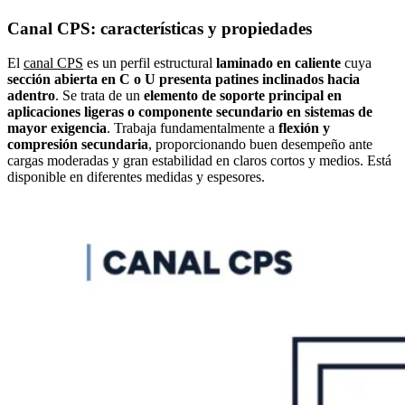
Canal CPS: características y propiedades
El
canal CPS
es un perfil estructural
laminado en caliente
cuya
sección abierta en C o U presenta patines inclinados hacia
adentro
. Se trata de un
elemento de
soporte principal en
aplicaciones ligeras o componente secundario en sistemas de
mayor exigencia
.
Trabaja fundamentalmente a
flexión y
compresión secundaria
,
proporcionando buen desempeño ante
cargas moderadas y gran estabilidad en claros cortos y medios. Está
disponible en diferentes medidas y espesores.