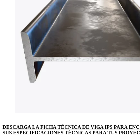
DESCARGA LA FICHA TÉCNICA DE VIGA IPS PARA E
SUS ESPECIFICACIONES TÉCNICAS PARA TUS PROYE