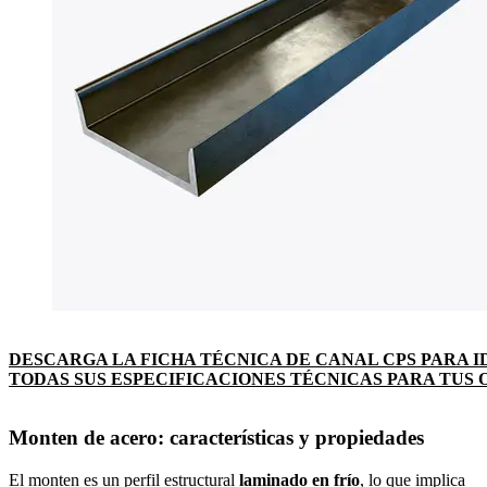
DESCARGA LA FICHA TÉCNICA DE CANAL CPS PARA I
TODAS SUS ESPECIFICACIONES TÉCNICAS PARA TUS 
Monten de acero: características y propiedades
El
monten
es un perfil estructural
laminado en frío
, lo que implica