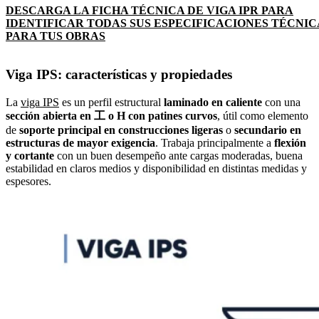
DESCARGA LA FICHA TÉCNICA DE VIGA IPR PARA
IDENTIFICAR TODAS SUS ESPECIFICACIONES TÉCNIC
PARA TUS OBRAS
Viga IPS: características y propiedades
La
viga IPS
es un perfil estructural
laminado en caliente
con una
sección abierta en 工 o H con patines curvos
, útil como elemento
de
soporte principal en construcciones ligeras
o
secundario en
estructuras de mayor exigencia
. Trabaja principalmente a
flexión
y cortante
con un buen desempeño ante cargas moderadas, buena
estabilidad en claros medios y disponibilidad en distintas medidas y
espesores.