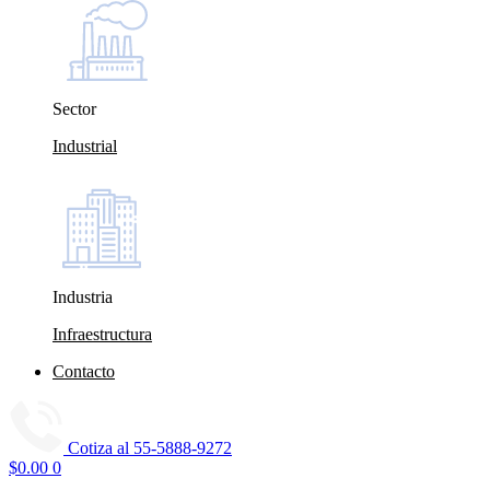
Sector
Industrial
Industria
Infraestructura
Contacto
Cotiza al
55-5888-9272
$
0.00
0