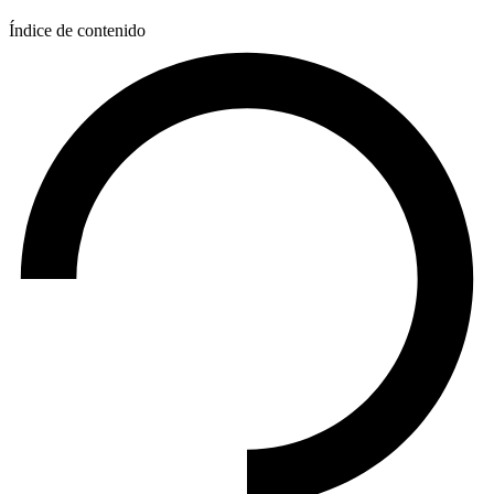
Índice de contenido