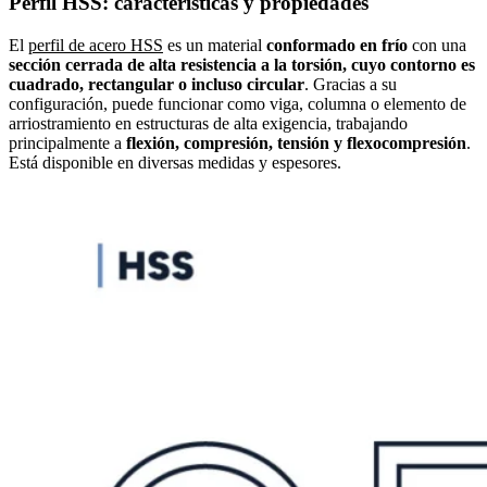
Perfil HSS: características y propiedades
El
perfil de acero HSS
es un material
conformado en frío
con una
sección cerrada de alta resistencia a la torsión, cuyo contorno es
cuadrado, rectangular o incluso circular
. Gracias a su
configuración, puede funcionar como viga, columna o elemento de
arriostramiento en estructuras de alta exigencia, trabajando
principalmente a
flexión, compresión, tensión y flexocompresión
.
Está disponible en diversas medidas y espesores.