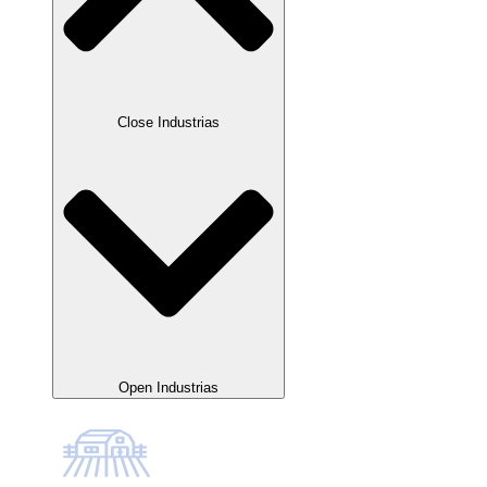
Close Industrias
Open Industrias