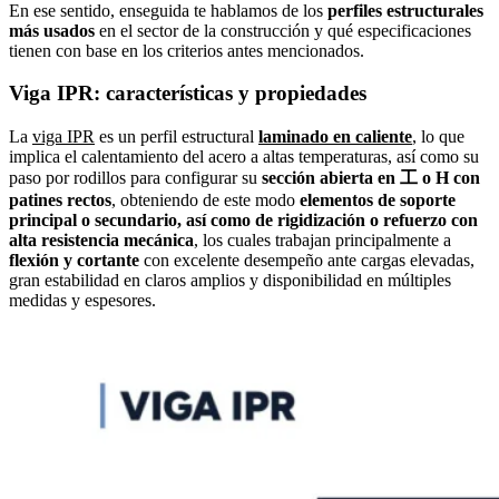
En ese sentido, enseguida te hablamos de los
perfiles estructurales
más usados
en el sector de la construcción y qué especificaciones
tienen con base en los criterios antes mencionados.
Viga IPR: características y propiedades
La
viga IPR
es un perfil estructural
laminado en caliente
, lo que
implica el calentamiento del acero a altas temperaturas, así como su
paso por rodillos para configurar su
sección abierta en 工 o H con
patines rectos
, obteniendo de este modo
elementos de
soporte
principal o secundario, así como de rigidización o refuerzo con
alta resistencia mecánica
, los cuales trabajan principalmente a
flexión y cortante
con excelente desempeño ante cargas elevadas,
gran estabilidad en claros amplios y disponibilidad en múltiples
medidas y espesores.