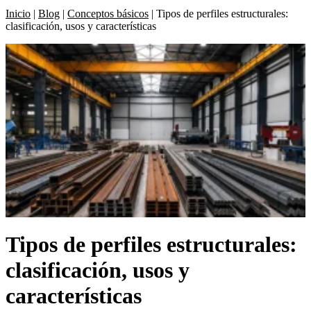
Inicio
|
Blog
|
Conceptos básicos
|
Tipos de perfiles estructurales:
clasificación, usos y características
Tipos de perfiles estructurales:
clasificación, usos y
características