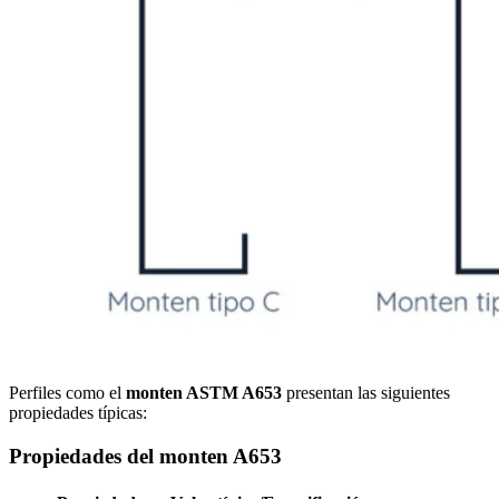
Perfiles como el
monten ASTM A653
presentan las siguientes
propiedades típicas:
Propiedades del monten A653