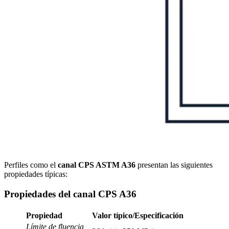
Perfiles como el
canal CPS ASTM A36
presentan las siguientes
propiedades típicas:
Propiedades del canal CPS A36
Propiedad
Valor típico/Especificación
Límite de fluencia