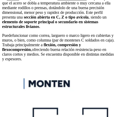
que el acero se dobla a temperatura ambiente o muy cercana a ella
mediante rodillos o prensas, dotándolo de una buena precisión
dimensional, menor peso y rapidez de producción. Este perfil
presenta una
sección abierta en C, Z o tipo avícola
, siendo un
elemento de
soporte principal o secundario en sistemas
estructurales livianos
.
Puedefuncionar como correa, larguero o marco ligero en cubiertas y
muros, o bien, como columna (par de montenes C soldados en caja).
Trabaja principalmente a
flexión, compresión y
flexocompresión
,ofreciendo buena relación resistencia-peso en
claros cortos y medios. Se encuentra disponible en distintas medidas
y espesores.