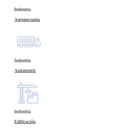
Industria
Agropecuaria
Industria
Automotriz
Industria
Edificación