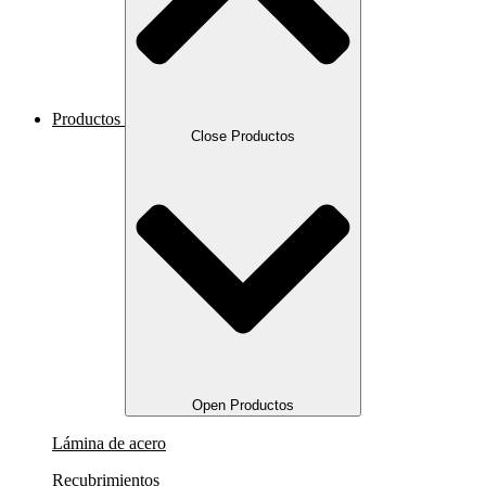
Productos
Close Productos
Open Productos
Lámina de acero
Recubrimientos