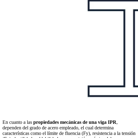
En cuanto a las
propiedades mecánicas de una viga IPR
,
dependen del grado de acero empleado, el cual determina
características como el límite de fluencia (Fy), resistencia a la tensión