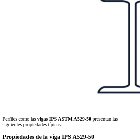
Perfiles como las
vigas IPS ASTM A529-50
presentan las
siguientes propiedades típicas:
Propiedades de la viga IPS A529-50