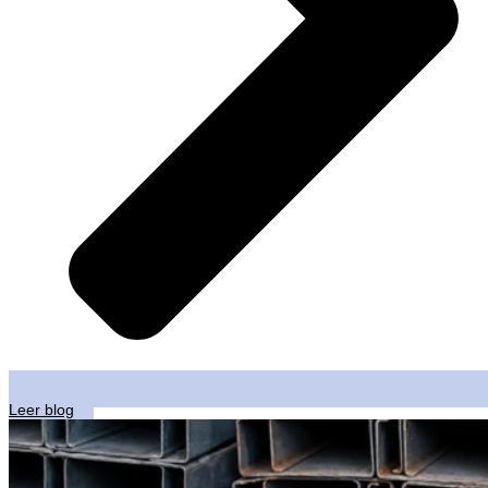
Leer blog