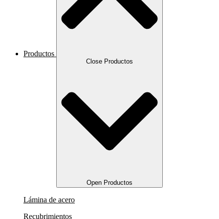
Productos
Close Productos
Open Productos
Lámina de acero
Recubrimientos