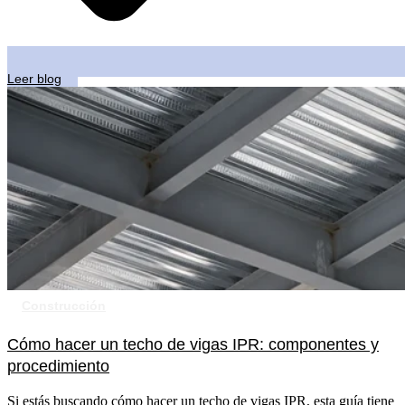
Leer blog
Construcción
Cómo hacer un techo de vigas IPR: componentes y
procedimiento
Si estás buscando cómo hacer un techo de vigas IPR, esta guía tiene