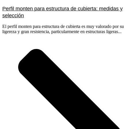
Perfil monten para estructura de cubierta: medidas y
selección
El perfil monten para estructura de cubierta es muy valorado por su
ligereza y gran resistencia, particularmente en estructuras ligeras...