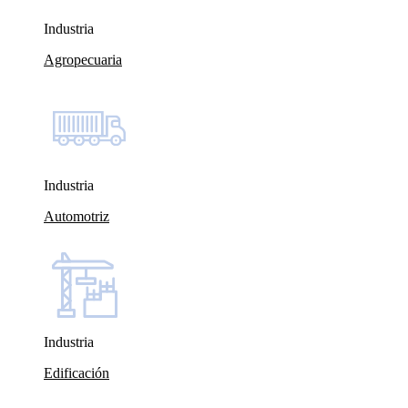
Industria
Agropecuaria
Industria
Automotriz
Industria
Edificación