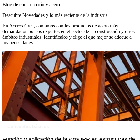
Blog de construcción y acero
Descubre Novedades y lo más reciente de la industria
En Aceros Crea, contamos con los productos de acero más
demandados por los expertos en el sector de la construcción y otros
ámbitos industriales. Identifícalos y elige el que mejor se adecue a
tus necesidades:
Conceptos básicos
Función y aplicación de la viga IPR en estructuras de