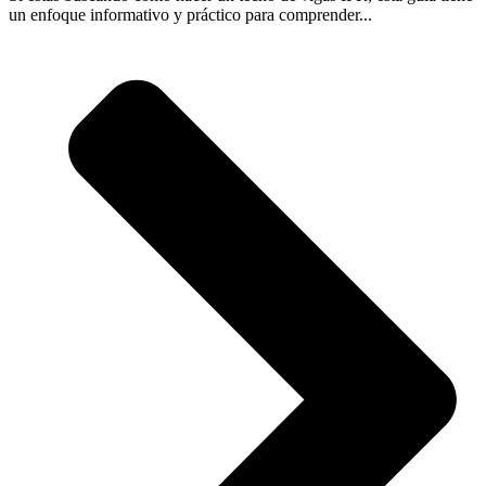
un enfoque informativo y práctico para comprender...