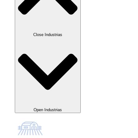
Close Industrias
Open Industrias