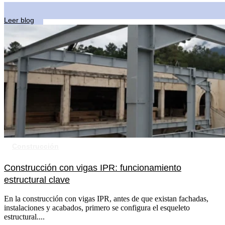
Leer blog
Construcción
Construcción con vigas IPR: funcionamiento
estructural clave
En la construcción con vigas IPR, antes de que existan fachadas,
instalaciones y acabados, primero se configura el esqueleto
estructural....