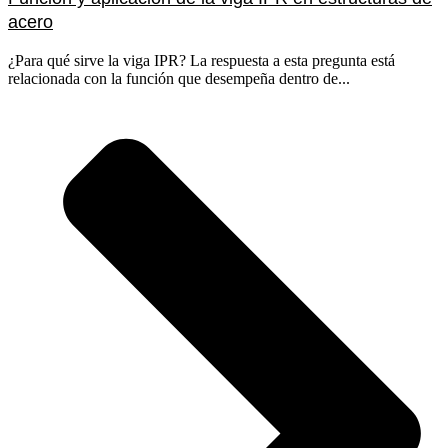
acero
¿Para qué sirve la viga IPR? La respuesta a esta pregunta está
relacionada con la función que desempeña dentro de...