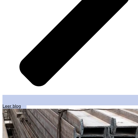
Leer blog