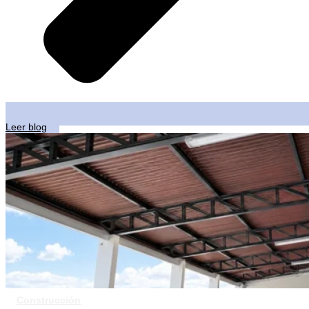
Leer blog
Construcción