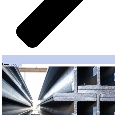
Leer blog