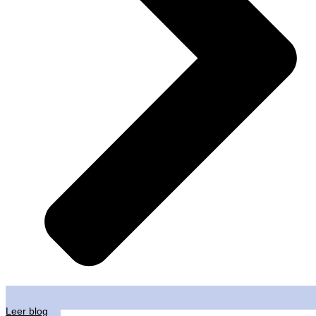
Leer blog