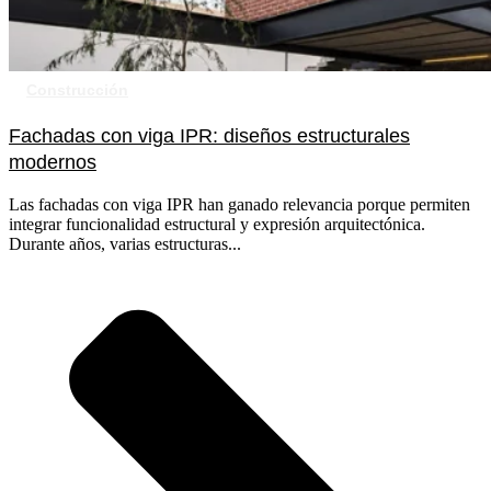
Construcción
Fachadas con viga IPR: diseños estructurales
modernos
Las fachadas con viga IPR han ganado relevancia porque permiten
integrar funcionalidad estructural y expresión arquitectónica.
Durante años, varias estructuras...