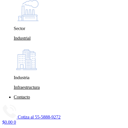
Sector
Industrial
Industria
Infraestructura
Contacto
Cotiza al
55-5888-9272
$
0.00
0