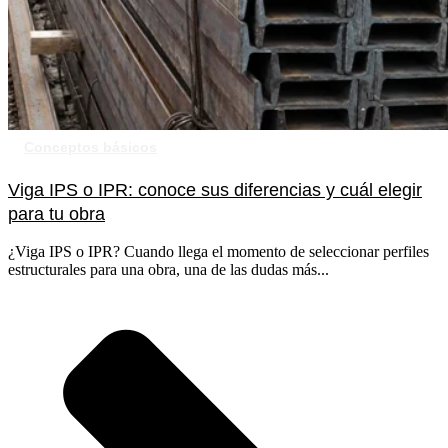
Conceptos básicos
Viga IPS o IPR: conoce sus diferencias y cuál elegir
para tu obra
¿Viga IPS o IPR? Cuando llega el momento de seleccionar perfiles
estructurales para una obra, una de las dudas más...