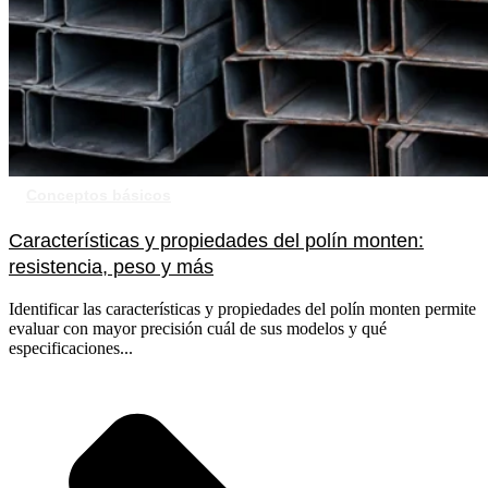
Conceptos básicos
Características y propiedades del polín monten:
resistencia, peso y más
Identificar las características y propiedades del polín monten permite
evaluar con mayor precisión cuál de sus modelos y qué
especificaciones...