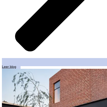
Leer blog