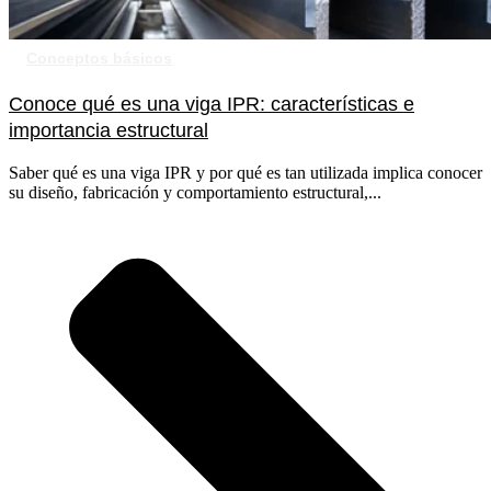
Conceptos básicos
Conoce qué es una viga IPR: características e
importancia estructural
Saber qué es una viga IPR y por qué es tan utilizada implica conocer
su diseño, fabricación y comportamiento estructural,...